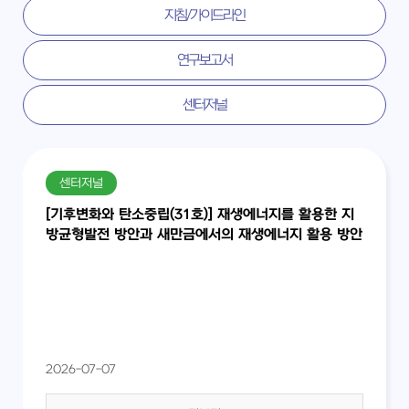
지침/가이드라인
연구보고서
센터저널
센터저널
[기후변화와 탄소중립(31호)] 재생에너지를 활용한 지
방균형발전 방안과 새만금에서의 재생에너지 활용 방안
2026-07-07