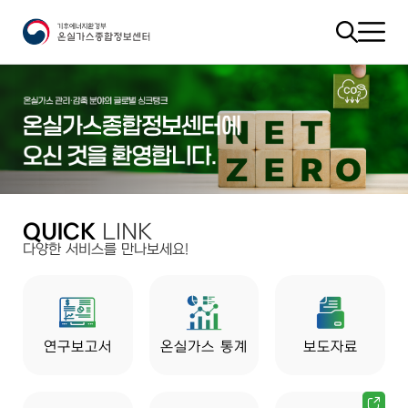
QUICK
LINK
다양한 서비스를 만나보세요!
연구보고서
온실가스 통계
보도자료