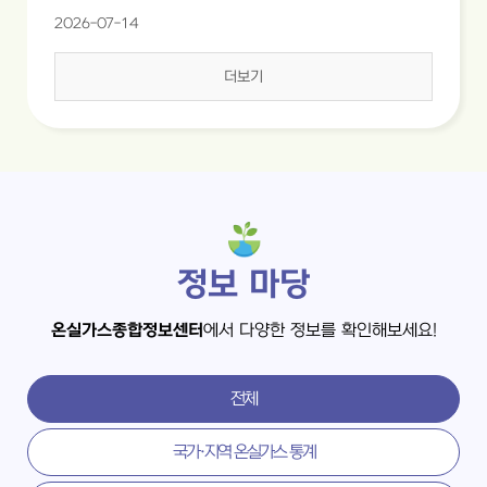
2026-07-14
더보기
정보 마당
온실가스종합정보센터
에서 다양한 정보를 확인해보세요!
전체
국가·지역 온실가스 통계