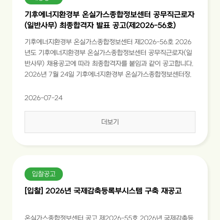
기후에너지환경부 온실가스종합정보센터 공무직근로자
(일반사무) 최종합격자 발표 공고(제2026-56호)
기후에너지환경부 온실가스종합정보센터 제2026-56호 2026
년도 기후에너지환경부 온실가스종합정보센터 공무직근로자(일
반사무) 채용공고에 따라 최종합격자를 붙임과 같이 공고합니다.
2026년 7월 24일 기후에너지환경부 온실가스종합정보센터장.
2026-07-24
더보기
입찰공고
[입찰] 2026년 국제감축등록부시스템 구축 재공고
온실가스종합정보센터 공고 제2026-55호 2026년 국제감축등