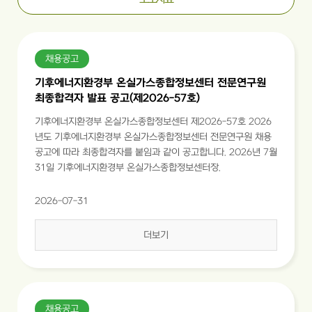
채용공고
기후에너지환경부 온실가스종합정보센터 전문연구원
최종합격자 발표 공고(제2026-57호)
기후에너지환경부 온실가스종합정보센터 제2026-57호 2026
년도 기후에너지환경부 온실가스종합정보센터 전문연구원 채용
공고에 따라 최종합격자를 붙임과 같이 공고합니다. 2026년 7월
31일 기후에너지환경부 온실가스종합정보센터장.
2026-07-31
더보기
채용공고