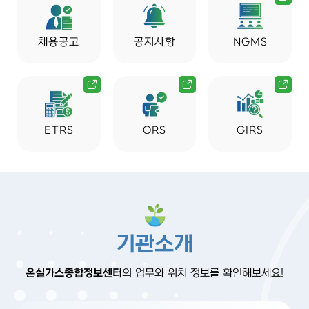
채용공고
공지사항
NGMS
ETRS
ORS
GIRS
기관소개
온실가스종합정보센터
의 업무와 위치 정보를 확인해보세요!