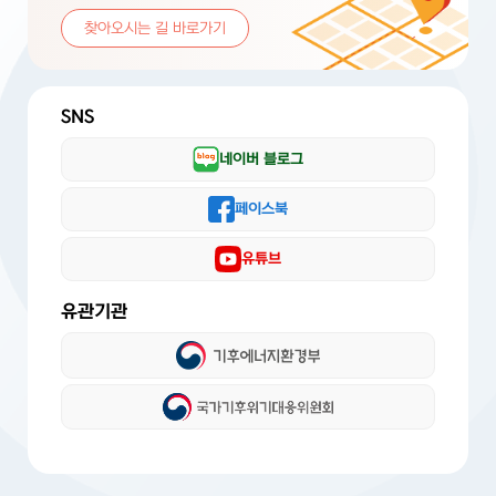
찾아오시는 길 바로가기
SNS
네이버 블로그
페이스북
유튜브
유관기관