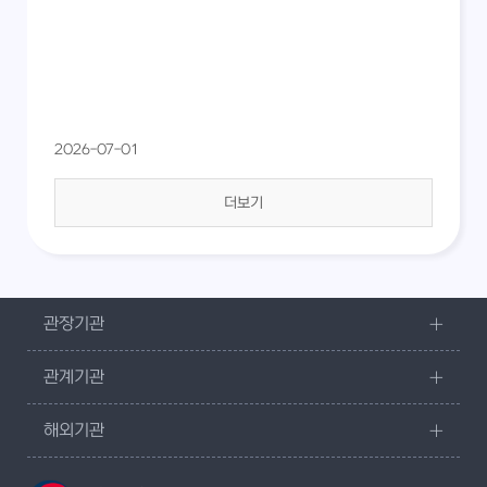
2026-07-01
더보기
관장기관
관계기관
해외기관