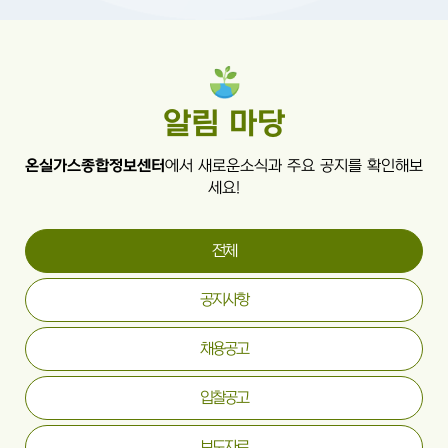
알림 마당
온실가스종합정보센터
에서 새로운소식과 주요 공지를 확인해보
세요!
전체
공지사항
채용공고
입찰공고
보도자료