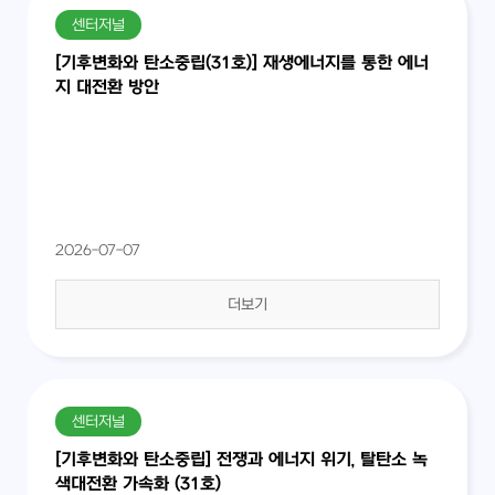
센터저널
[기후변화와 탄소중립(31호)] 재생에너지를 통한 에너
지 대전환 방안
2026-07-07
더보기
센터저널
[기후변화와 탄소중립] 전쟁과 에너지 위기, 탈탄소 녹
색대전환 가속화 (31호)