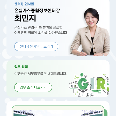
센터장 인사말
온실가스종합정보센터장
최민지
온실가스 관리·감축 분야의 글로벌
싱크탱크 역할에 최선을 다하겠습니다.
센터장 인사말 바로가기
업무 검색
수행중인 세부업무를 안내해드립니다.
업무 소개 바로가기