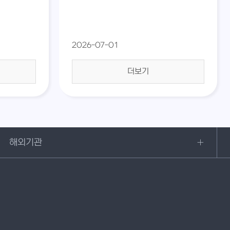
2026-07-01
더보기
해외기관