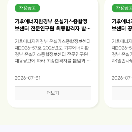
채용공고
채용공
기후에너지환경부 온실가스종합정
기후에너
보센터 전문연구원 최종합격자 발표
보센터 공
공고(제2026-57호)
종합격자 
기후에너지환경부 온실가스종합정보센터
기후에너지
제2026-57호 2026년도 기후에너지환
제2026-
경부 온실가스종합정보센터 전문연구원
경부 온실
채용공고에 따라 최종합격자를 붙임과 같
자(일반사
이 공고합니다. 2026년 7월 31일 기후
자를 붙임과
에너지환경부 온실가스종합정보센터장.
월 24일
2026-07-31
2026-07
정보센터장
더보기