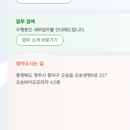
업무 검색
수행중인 세부업무를 안내해드립니다.
업무 소개 바로가기
찾아오시는 길
충청북도 청주시 흥덕구 오송읍 오송생명8로 227
오송바이오프라자 4,5층