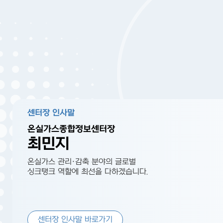
센터장 인사말
온실가스종합정보센터장
최민지
온실가스 관리·감축 분야의 글로벌
싱크탱크 역할에 최선을 다하겠습니다.
센터장 인사말 바로가기