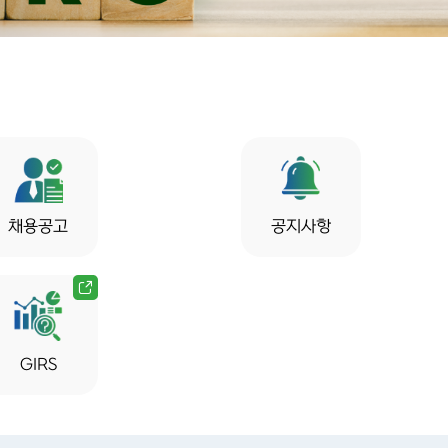
채용공고
공지사항
GIRS