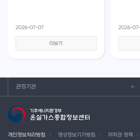
2026-07-07
2026-07
더보기
관장기관
개인정보처리방침
영상정보기기방침
저작권 정책