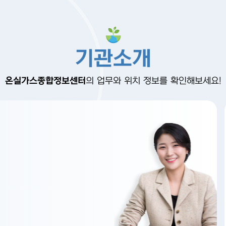
기관소개
온실가스종합정보센터
의 업무와 위치 정보를 확인해보세요!