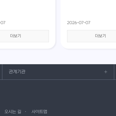
-07
2026-07-07
더보기
더보기
관계기관
오시는 길
사이트맵