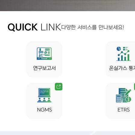
QUICK
LINK
다양한 서비스를 만나보세요!
연구보고서
온실가스 통
NGMS
ETRS