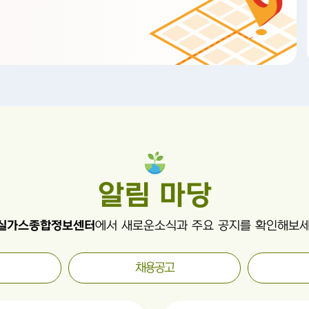
알림 마당
실가스종합정보센터
에서 새로운소식과 주요 공지를 확인해보세
채용공고