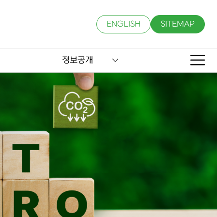
ENGLISH
SITEMAP
정보공개