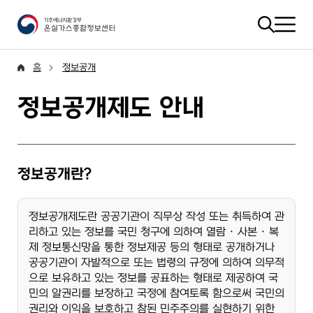
홈
정보공개
정보공개제도 안내
정보공개란?
정보공개제도란 공공기관이 직무상 작성 또는 취득하여 관
리하고 있는 정보를 국민 청구에 의하여 열람 · 사본 · 복
제 정보통신망을 통한 정보제공 등의 형태로 공개하거나
공공기관이 자발적으로 또는 법령의 규정에 의하여 의무적
으로 보유하고 있는 정보를 공표하는 형태로 제공하여 국
민의 알권리를 보장하고 국정에 참여토록 함으로써 국민의
권리와 이익을 보호하고 참된 민주주의를 실현하기 위한