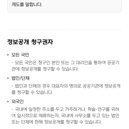
제도를 말합니다.
정보공개 청구권자
모든 국민
모든 국민은 청구인 본인 또는 그 대리인을 통하여 공공기
관에 정보공개를 청구할 수 있습니다.
법인/단체
법인과 단체의 경우 대표자의 명의로 공공기관에 정보공개
를 청구할 수 있습니다.
외국인
국내에 일정한 주소를 두고 거주하거나, 학술·연구를 위하
여 일시적으로 체류하는자, 국내에 사무소를 두고 있는 법인
또는 단체에 한해 정보공개를 청구할 수 있습니다.