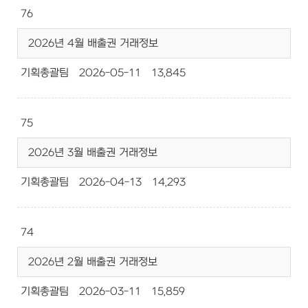
76
2026년 4월 배출권 거래정보
기획총괄팀
2026-05-11
13,845
75
2026년 3월 배출권 거래정보
기획총괄팀
2026-04-13
14,293
74
2026년 2월 배출권 거래정보
기획총괄팀
2026-03-11
15,859