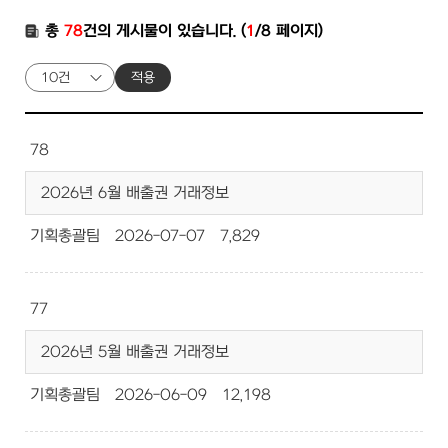
총
78
건의 게시물이 있습니다. (
1
/8 페이지)
적용
78
2026년 6월 배출권 거래정보
기획총괄팀
2026-07-07
7,829
77
2026년 5월 배출권 거래정보
기획총괄팀
2026-06-09
12,198