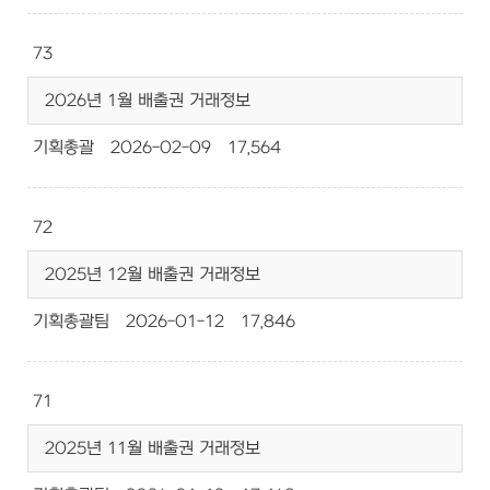
73
2026년 1월 배출권 거래정보
기획총괄
2026-02-09
17,564
72
2025년 12월 배출권 거래정보
기획총괄팀
2026-01-12
17,846
71
2025년 11월 배출권 거래정보