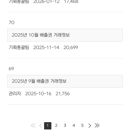
기획총괄팀
2026-01-12
17,468
70
2025년 10월 배출권 거래정보
기획총괄팀
2025-11-14
20,699
69
2025년 9월 배출권 거래정보
관리자
2025-10-16
21,756
1
2
3
4
5