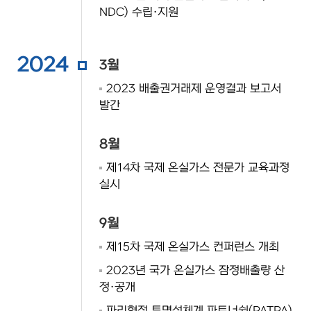
NDC) 수립·지원
2024
3월
2023 배출권거래제 운영결과 보고서
발간
8월
제14차 국제 온실가스 전문가 교육과정
실시
9월
제15차 국제 온실가스 컨퍼런스 개최
2023년 국가 온실가스 잠정배출량 산
정·공개