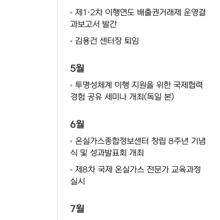
제1·2차 이행연도 배출권거래제 운영결
과보고서 발간
김용건 센터장 퇴임
5월
투명성체계 이행 지원을 위한 국제협력
경험 공유 세미나 개최(독일 본)
6월
온실가스종합정보센터 창립 8주년 기념
식 및 성과발표회 개최
제8차 국제 온실가스 전문가 교육과정
실시
7월