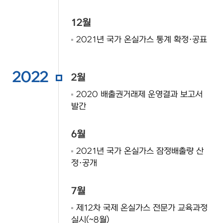
12월
2021년 국가 온실가스 통계 확정·공표
2022
2월
2020 배출권거래제 운영결과 보고서
발간
6월
2021년 국가 온실가스 잠정배출량 산
정·공개
7월
제12차 국제 온실가스 전문가 교육과정
실시(~8월)