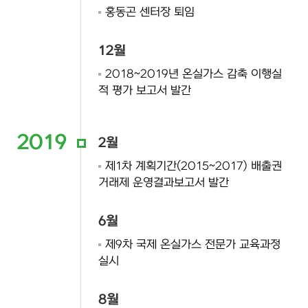
홍동곤 센터장 퇴임
12월
2018~2019년 온실가스 감축 이행실
적 평가 보고서 발간
2019
2월
제1차 계획기간(2015~2017) 배출권
거래제 운영결과보고서 발간
6월
제9차 국제 온실가스 전문가 교육과정
실시
8월