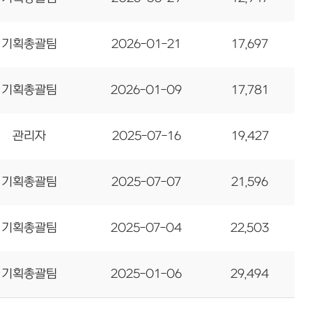
기획총괄팀
2026-01-21
17,697
기획총괄팀
2026-01-09
17,781
관리자
2025-07-16
19,427
기획총괄팀
2025-07-07
21,596
기획총괄팀
2025-07-04
22,503
기획총괄팀
2025-01-06
29,494