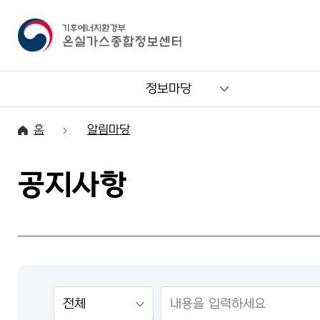
정보마당
홈
알림마당
공지사항