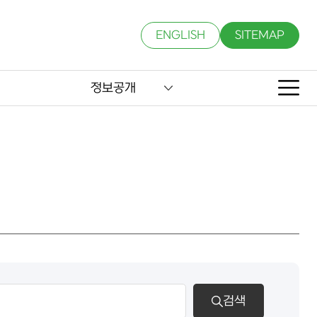
ENGLISH
SITEMAP
정보공개
검색