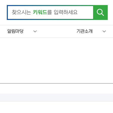
찾으시는
키워드
를 입력하세요
알림마당
기관소개