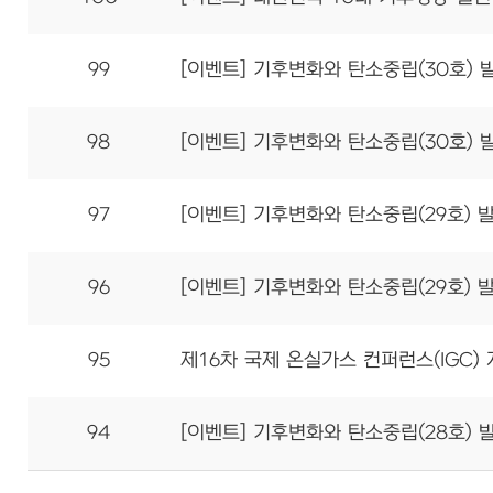
99
[이벤트] 기후변화와 탄소중립(30호) 
98
[이벤트] 기후변화와 탄소중립(30호) 
97
[이벤트] 기후변화와 탄소중립(29호) 
96
[이벤트] 기후변화와 탄소중립(29호) 
95
제16차 국제 온실가스 컨퍼런스(IGC)
94
[이벤트] 기후변화와 탄소중립(28호) 