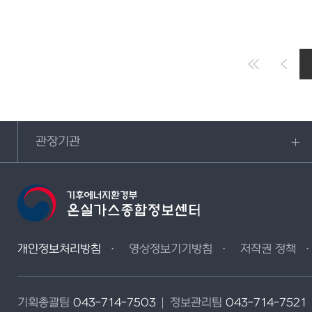
관장기관
개인정보처리방침
영상정보기기방침
저작권 정책
기획총괄팀
043-714-7503
정보관리팀
043-714-7521