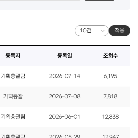
적용
등록자
등록일
조회수
기획총괄팀
2026-07-14
6,195
기획총괄
2026-07-08
7,818
기획총괄팀
2026-06-01
12,838
기획총괄팀
2026-05-29
12,947