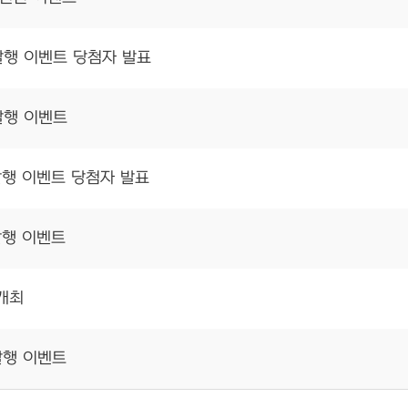
발행 이벤트 당첨자 발표
발행 이벤트
발행 이벤트 당첨자 발표
발행 이벤트
 개최
발행 이벤트