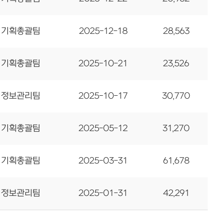
기획총괄팀
2025-12-18
28,563
기획총괄팀
2025-10-21
23,526
정보관리팀
2025-10-17
30,770
기획총괄팀
2025-05-12
31,270
기획총괄팀
2025-03-31
61,678
정보관리팀
2025-01-31
42,291