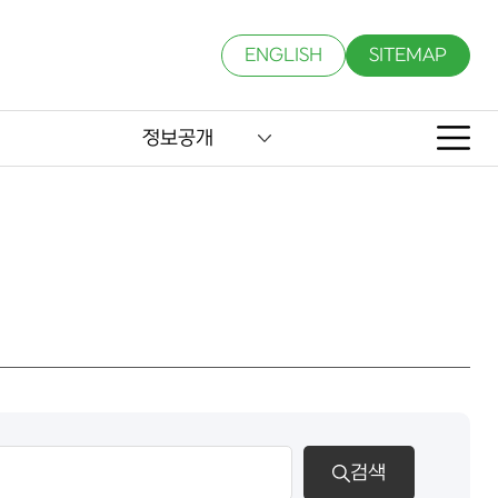
ENGLISH
SITEMAP
정보공개
검색