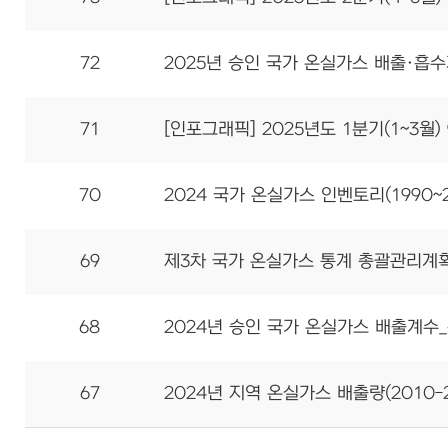
72
2025년 승인 국가 온실가스 배출·흡
71
[인포그래픽] 2025년도 1분기(1~3월
70
2024 국가 온실가스 인벤토리(1990~2
69
제3차 국가 온실가스 통계 총괄관리계획(2
68
2024년 승인 국가 온실가스 배출계
67
2024년 지역 온실가스 배출량(2010-