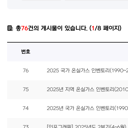
총
76
건의 게시물이 있습니다. (
1
/8 페이지)
번호
76
2025 국가 온실가스 인벤토리(1990~20
75
2025년 지역 온실가스 인벤토리(2010
74
2025년 국가 온실가스 인벤토리(1990-20
73
[인포그래픽] 2025년도 2분기(4~6