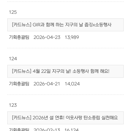
125
[카드뉴스] GIR과 함께 하는 지구의 날 줍깅x소등행사
기획총괄팀
2026-04-23
13,989
124
[카드뉴스] 4월 22일 지구의 날! 소등행사 함께 해요!
기획총괄팀
2026-04-21
14,024
123
[카드뉴스] 2026년 설 연휴! 이웃사랑 탄소중립 실천해요
기획총괄팀
2026-02-13
16,124