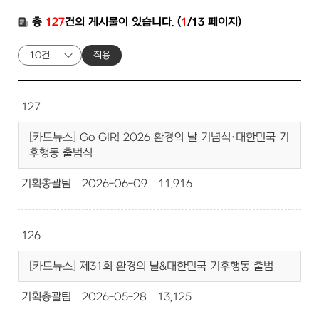
총
127
건의 게시물이 있습니다. (
1
/13 페이지)
적용
127
[카드뉴스] Go GIR! 2026 환경의 날 기념식·대한민국 기
후행동 출범식
기획총괄팀
2026-06-09
11,916
126
[카드뉴스] 제31회 환경의 날&대한민국 기후행동 출범
기획총괄팀
2026-05-28
13,125