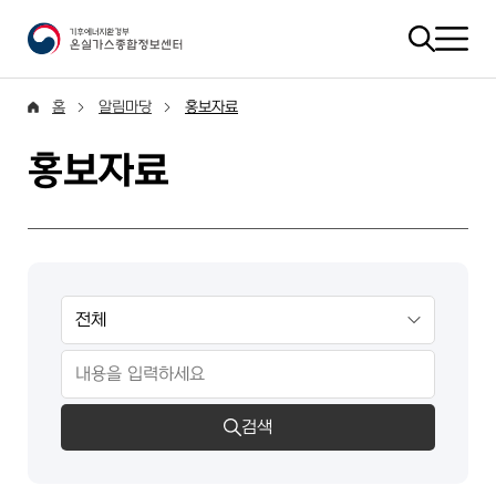
홈
알림마당
홍보자료
홍보자료
검색