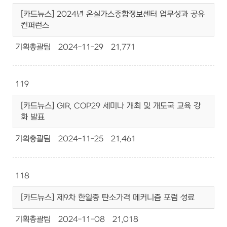
[카드뉴스] 2024년 온실가스종합정보센터 업무성과 공유
컨퍼런스
기획총괄팀
2024-11-29
21,771
119
[카드뉴스] GIR, COP29 세미나 개최 및 개도국 교육 강
화 발표
기획총괄팀
2024-11-25
21,461
118
[카드뉴스] 제9차 한일중 탄소가격 메커니즘 포럼 성료
기획총괄팀
2024-11-08
21,018