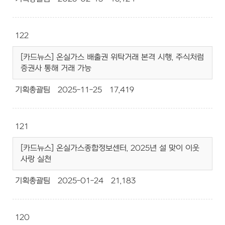
122
[카드뉴스] 온실가스 배출권 위탁거래 본격 시행, 주식처럼
증권사 통해 거래 가능
기획총괄팀
2025-11-25
17,419
121
[카드뉴스] 온실가스종합정보센터, 2025년 설 맞이 이웃
사랑 실천
기획총괄팀
2025-01-24
21,183
120