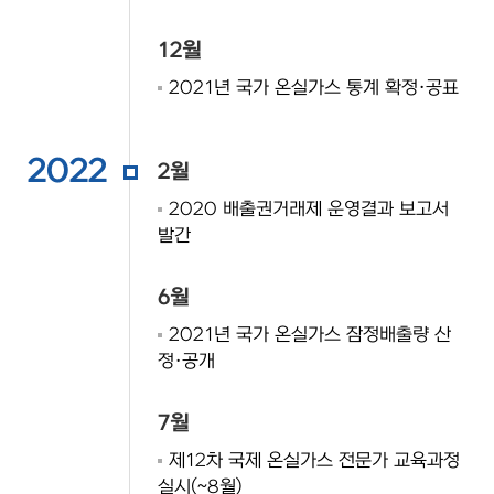
12월
2021년 국가 온실가스 통계 확정·공표
2022
2월
2020 배출권거래제 운영결과 보고서
발간
6월
2021년 국가 온실가스 잠정배출량 산
정·공개
7월
제12차 국제 온실가스 전문가 교육과정
실시(~8월)