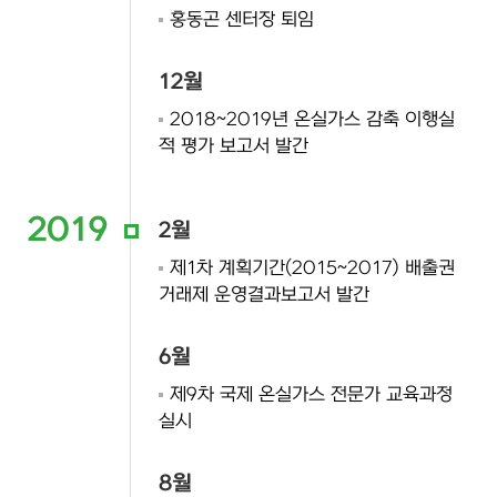
홍동곤 센터장 퇴임
12월
2018~2019년 온실가스 감축 이행실
적 평가 보고서 발간
2019
2월
제1차 계획기간(2015~2017) 배출권
거래제 운영결과보고서 발간
6월
제9차 국제 온실가스 전문가 교육과정
실시
8월