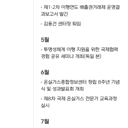
제1·2차 이행연도 배출권거래제 운영결
과보고서 발간
김용건 센터장 퇴임
5월
투명성체계 이행 지원을 위한 국제협력
경험 공유 세미나 개최(독일 본)
6월
온실가스종합정보센터 창립 8주년 기념
식 및 성과발표회 개최
제8차 국제 온실가스 전문가 교육과정
실시
7월