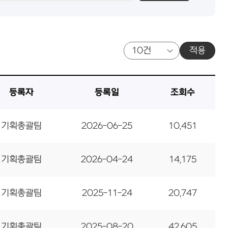
적용
등록자
등록일
조회수
기획총괄팀
2026-06-25
10,451
기획총괄팀
2026-04-24
14,175
기획총괄팀
2025-11-24
20,747
기획총괄팀
2025-08-20
42,605