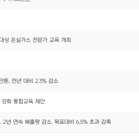
대상 온실가스 전문가 교육 개최
만톤, 전년 대비 2.3% 감소
 강화 통합교육 제안
.. 2년 연속 배출량 감소, 목표대비 6.5% 초과 감축