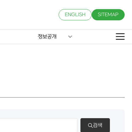
ENGLISH
SITEMAP
정보공개
검색