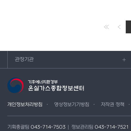
관장기관
개인정보처리방침
영상정보기기방침
저작권 정책
기획총괄팀
043-714-7503
정보관리팀
043-714-7521