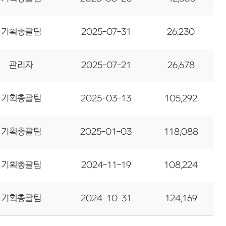
기획총괄팀
2025-07-31
26,230
관리자
2025-07-21
26,678
기획총괄팀
2025-03-13
105,292
기획총괄팀
2025-01-03
118,088
기획총괄팀
2024-11-19
108,224
기획총괄팀
2024-10-31
124,169