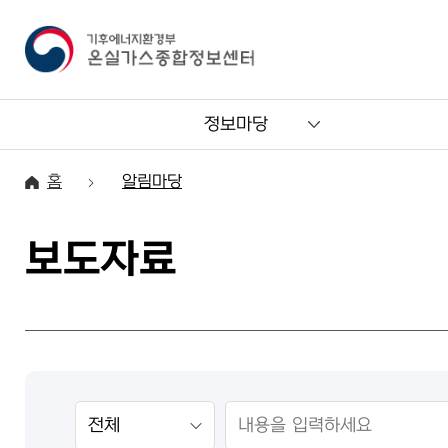
정보마당
홈
알림마당
보도자료