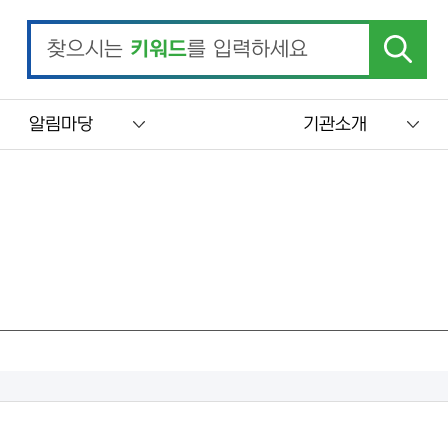
찾으시는
키워드
를 입력하세요
알림마당
기관소개