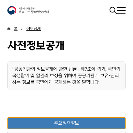
홈
정보공개
사전정보공개
「공공기관의 정보공개에 관한 법률」 제7조에 의거, 국민의
국정참여 및 알권리 보장을 위하여 공공기관이 보유·관리
하는 정보를 국민에게 공개하는 것을 말합니다.
주요정책정보