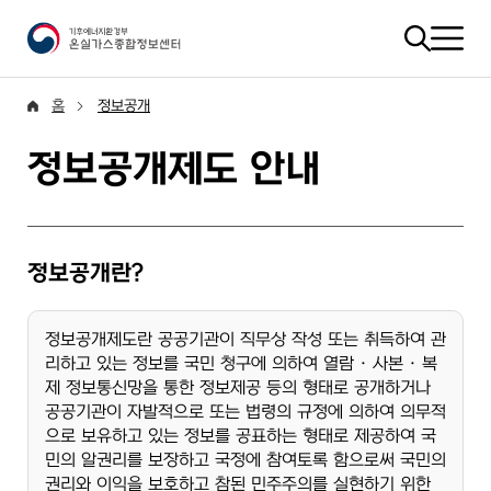
홈
정보공개
정보공개제도 안내
정보공개란?
정보공개제도란 공공기관이 직무상 작성 또는 취득하여 관
리하고 있는 정보를 국민 청구에 의하여 열람 · 사본 · 복
제 정보통신망을 통한 정보제공 등의 형태로 공개하거나
공공기관이 자발적으로 또는 법령의 규정에 의하여 의무적
으로 보유하고 있는 정보를 공표하는 형태로 제공하여 국
민의 알권리를 보장하고 국정에 참여토록 함으로써 국민의
권리와 이익을 보호하고 참된 민주주의를 실현하기 위한