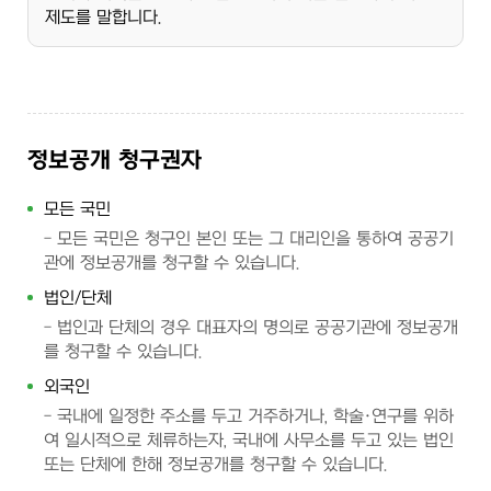
제도를 말합니다.
정보공개 청구권자
모든 국민
모든 국민은 청구인 본인 또는 그 대리인을 통하여 공공기
관에 정보공개를 청구할 수 있습니다.
법인/단체
법인과 단체의 경우 대표자의 명의로 공공기관에 정보공개
를 청구할 수 있습니다.
외국인
국내에 일정한 주소를 두고 거주하거나, 학술·연구를 위하
여 일시적으로 체류하는자, 국내에 사무소를 두고 있는 법인
또는 단체에 한해 정보공개를 청구할 수 있습니다.