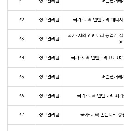
31
정보관리팀
배출권거래제계
32
정보관리팀
국가·지역 인벤토리 에너지·산업
국가·지역 인벤토리 농업계 실무 
33
정보관리팀
응
34
정보관리팀
국가·지역 인벤토리 LULUCF·농
35
정보관리팀
배출권거래제계
36
정보관리팀
국가·지역 인벤토리 폐기물·지
37
정보관리팀
국가·지역 인벤토리 총괄계 