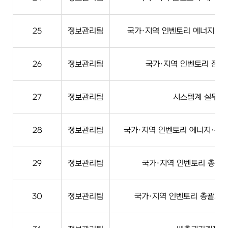
25
정보관리팀
국가·지역 인벤토리 에너지·산업
26
정보관리팀
국가·지역 인벤토리 잠정
27
정보관리팀
시스템계 실무(N
28
정보관리팀
국가·지역 인벤토리 에너지·산업
29
정보관리팀
국가·지역 인벤토리 총괄계 
30
정보관리팀
국가·지역 인벤토리 총괄계 실