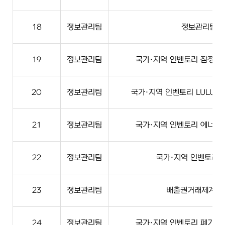
18
정보관리팀
정보관리팀 
19
정보관리팀
국가·지역 인벤토리 잠정·
20
정보관리팀
국가·지역 인벤토리 LULUC
21
정보관리팀
국가·지역 인벤토리 에너지
22
정보관리팀
국가·지역 인벤토리계
23
정보관리팀
배출권거래제계 실
24
정보관리팀
국가·지역 인벤토리 폐기물