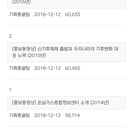
(2016년)
기획총괄팀
2018-12-12
60,633
2
[홍보동영상] 신기후체제 출범과 우리나라의 기후변화 대
응 노력 (2015년)
기획총괄팀
2018-12-12
60,455
1
[홍보동영상] 온실가스종합정보센터 소개 (2014년)
기획총괄팀
2018-12-12
58,714