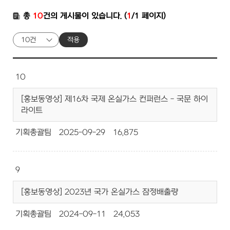
총
10
건의 게시물이 있습니다. (
1
/1 페이지)
적용
10
[홍보동영상] 제16차 국제 온실가스 컨퍼런스 - 국문 하이
라이트
기획총괄팀
2025-09-29
16,875
9
[홍보동영상] 2023년 국가 온실가스 잠정배출량
기획총괄팀
2024-09-11
24,053