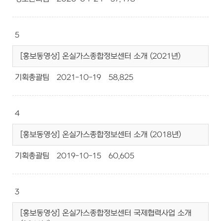
5
[홍보동영상] 온실가스종합정보센터 소개 (2021년)
기획총괄팀
2021-10-19
58,825
4
[홍보동영상] 온실가스종합정보센터 소개 (2018년)
기획총괄팀
2019-10-15
60,605
3
[홍보동영상] 온실가스종합정보센터 국제협력사업 소개