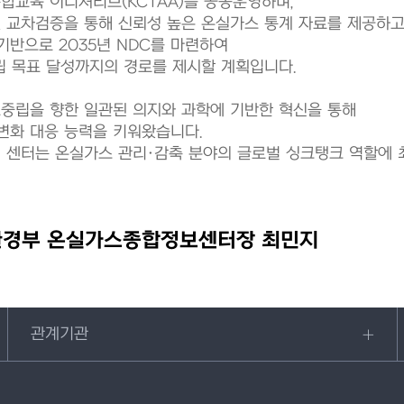
합교육 이니셔티브(KCTAA)를 공동운영하며,
 교차검증을 통해 신뢰성 높은 온실가스 통계 자료를 제공하고
반으로 2035년 NDC를 마련하여
립 목표 달성까지의 경로를 제시할 계획입니다.
중립을 향한 일관된 의지와 과학에 기반한 혁신을 통해
변화 대응 능력을 키워왔습니다.
 센터는 온실가스 관리·감축 분야의 글로벌 싱크탱크 역할에 
경부 온실가스종합정보센터장 최민지
관계기관