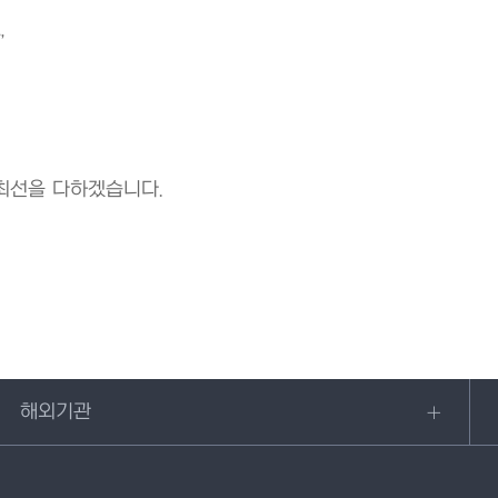
,
최선을 다하겠습니다.
해외기관