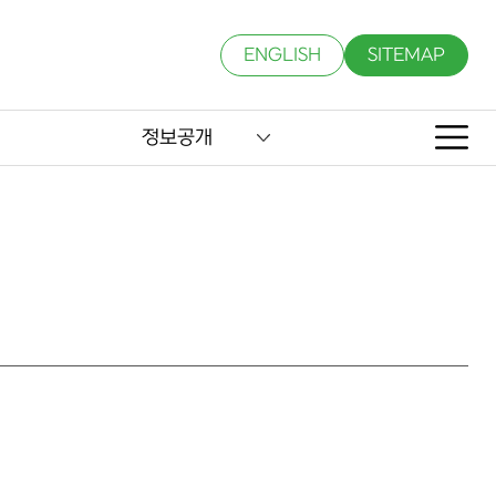
ENGLISH
SITEMAP
정보공개
사합니다.