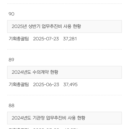
90
2025년 상반기 업무추진비 사용 현황
기획총괄팀
2025-07-23
37,281
89
2024년도 수의계약 현황
기획총괄팀
2025-06-23
37,495
88
2024년도 기관장 업무추진비 사용 현황