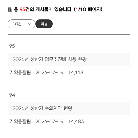
총
95
건의 게시물이 있습니다. (
1
/10 페이지)
적용
95
2026년 상반기 업무추진비 사용 현황
기획총괄팀
2026-07-09
14,113
94
2026년 상반기 수의계약 현황
기획총괄팀
2026-07-09
14,483