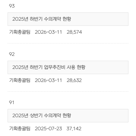
93
2025년 하반기 수의계약 현황
기획총괄팀
2026-03-11
28,574
92
2025년 하반기 업무추진비 사용 현황
기획총괄팀
2026-03-11
28,632
91
2025년 상반기 수의계약 현황
기획총괄팀
2025-07-23
37,142