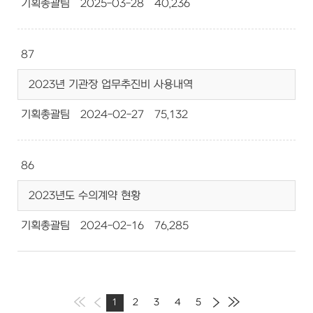
기획총괄팀
2025-03-28
40,236
87
2023년 기관장 업무추진비 사용내역
기획총괄팀
2024-02-27
75,132
86
2023년도 수의계약 현황
기획총괄팀
2024-02-16
76,285
1
2
3
4
5