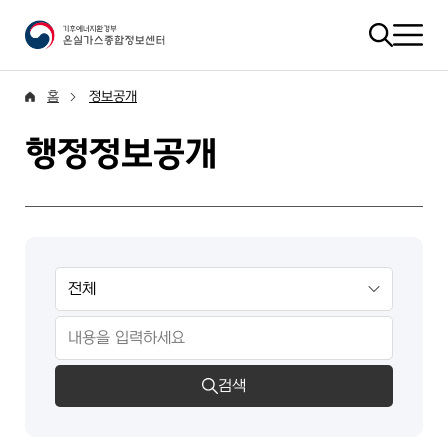
홈
정보공개
행정정보공개
검색