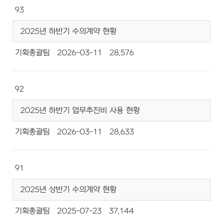
93
2025년 하반기 수의계약 현황
기획총괄팀
2026-03-11
28,576
92
2025년 하반기 업무추진비 사용 현황
기획총괄팀
2026-03-11
28,633
91
2025년 상반기 수의계약 현황
기획총괄팀
2025-07-23
37,144