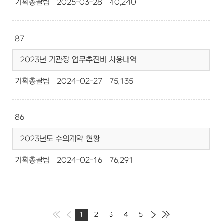
기획총괄팀
2025-03-28
40,240
87
2023년 기관장 업무추진비 사용내역
기획총괄팀
2024-02-27
75,135
86
2023년도 수의계약 현황
기획총괄팀
2024-02-16
76,291
1
2
3
4
5