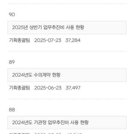
90
2025년 상반기 업무추진비 사용 현황
기획총괄팀
2025-07-23
37,284
89
2024년도 수의계약 현황
기획총괄팀
2025-06-23
37,497
88
2024년도 기관장 업무추진비 사용 현황