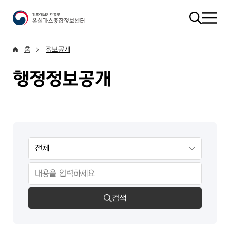
홈
정보공개
행정정보공개
검색