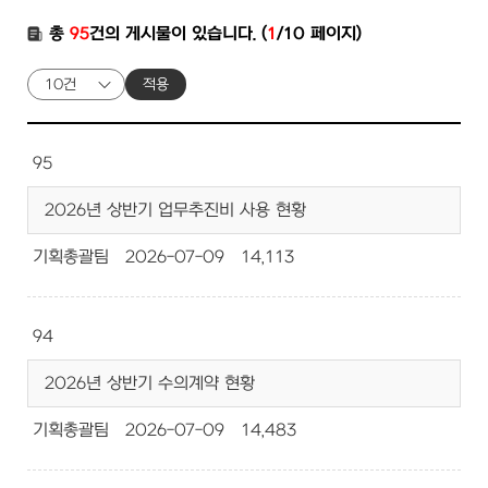
총
95
건의 게시물이 있습니다. (
1
/10 페이지)
적용
95
2026년 상반기 업무추진비 사용 현황
기획총괄팀
2026-07-09
14,113
94
2026년 상반기 수의계약 현황
기획총괄팀
2026-07-09
14,483