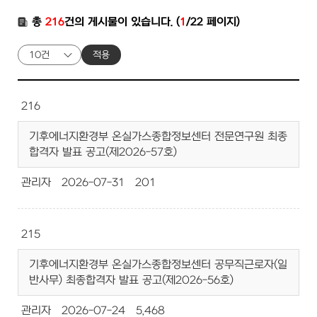
총
216
건의 게시물이 있습니다. (
1
/22 페이지)
적용
216
기후에너지환경부 온실가스종합정보센터 전문연구원 최종
합격자 발표 공고(제2026-57호)
관리자
2026-07-31
201
215
기후에너지환경부 온실가스종합정보센터 공무직근로자(일
반사무) 최종합격자 발표 공고(제2026-56호)
관리자
2026-07-24
5,468