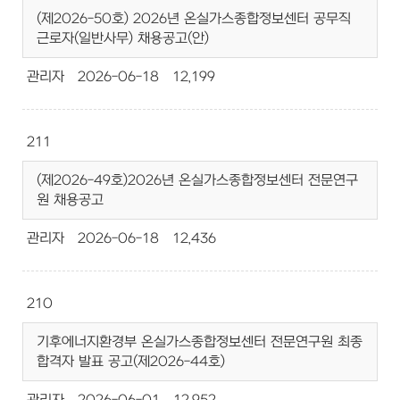
(제2026-50호) 2026년 온실가스종합정보센터 공무직
근로자(일반사무) 채용공고(안)
관리자
2026-06-18
12,199
211
(제2026-49호)2026년 온실가스종합정보센터 전문연구
원 채용공고
관리자
2026-06-18
12,436
210
기후에너지환경부 온실가스종합정보센터 전문연구원 최종
합격자 발표 공고(제2026-44호)