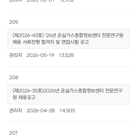
관리자
2026-06-01
12,952
209
(제2026-43호) `26년 온실가스종합정보센터 전문연구원
채용 서류전형 합격자 및 면접시험 공고
관리자
2026-05-19
13,528
208
(제2026-35호)2026년 온실가스종합정보센터 전문연구
원 채용공고
관리자
2026-04-28
14,505
207