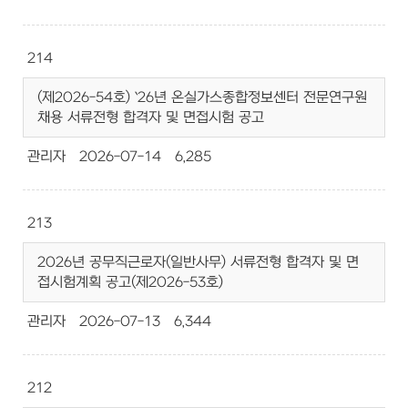
214
(제2026-54호) `26년 온실가스종합정보센터 전문연구원
채용 서류전형 합격자 및 면접시험 공고
관리자
2026-07-14
6,285
213
2026년 공무직근로자(일반사무) 서류전형 합격자 및 면
접시험계획 공고(제2026-53호)
관리자
2026-07-13
6,344
212