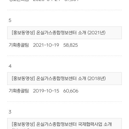
5
[홍보동영상] 온실가스종합정보센터 소개 (2021년)
기획총괄팀
2021-10-19
58,825
4
[홍보동영상] 온실가스종합정보센터 소개 (2018년)
기획총괄팀
2019-10-15
60,606
3
[홍보동영상] 온실가스종합정보센터 국제협력사업 소개