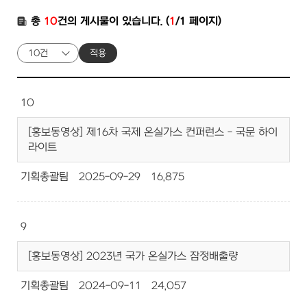
총
10
건의 게시물이 있습니다. (
1
/1 페이지)
적용
10
[홍보동영상] 제16차 국제 온실가스 컨퍼런스 - 국문 하이
라이트
기획총괄팀
2025-09-29
16,875
9
[홍보동영상] 2023년 국가 온실가스 잠정배출량
기획총괄팀
2024-09-11
24,057