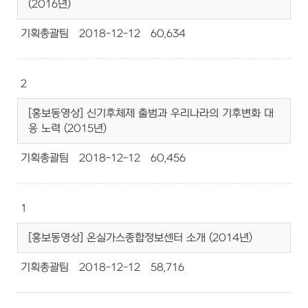
(2016년)
기획총괄팀
2018-12-12
60,634
2
[홍보동영상] 신기후체제 출범과 우리나라의 기후변화 대
응 노력 (2015년)
기획총괄팀
2018-12-12
60,456
1
[홍보동영상] 온실가스종합정보센터 소개 (2014년)
기획총괄팀
2018-12-12
58,716