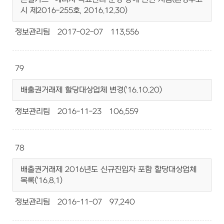
시 제2016-255호, 2016.12.30)
정보관리팀
2017-02-07
113,556
79
배출권거래제 할당대상업체 변경('16.10.20)
정보관리팀
2016-11-23
106,559
78
배출권거래제 2016년도 신규진입자 포함 할당대상업체
목록('16.8.1)
정보관리팀
2016-11-07
97,240