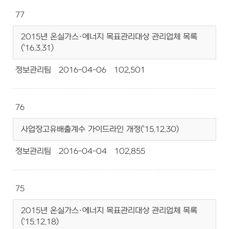
77
2015년 온실가스·에너지 목표관리대상 관리업체 목록
('16.3.31)
정보관리팀
2016-04-06
102,501
76
사업장고유배출계수 가이드라인 개정('15.12.30)
정보관리팀
2016-04-04
102,855
75
2015년 온실가스·에너지 목표관리대상 관리업체 목록
('15.12.18)