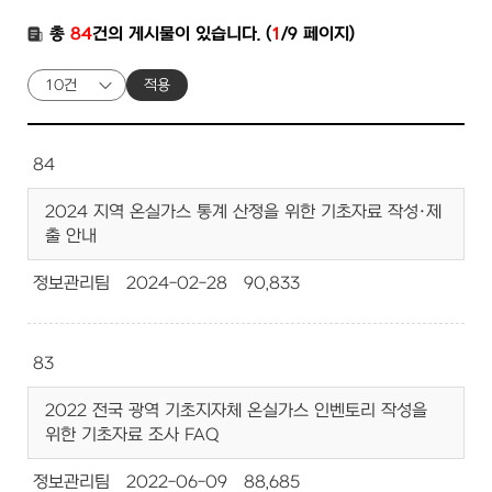
총
84
건의 게시물이 있습니다. (
1
/9 페이지)
적용
84
2024 지역 온실가스 통계 산정을 위한 기초자료 작성·제
출 안내
정보관리팀
2024-02-28
90,833
83
2022 전국 광역 기초지자체 온실가스 인벤토리 작성을
위한 기초자료 조사 FAQ
정보관리팀
2022-06-09
88,685