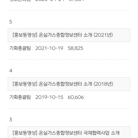
5
[홍보동영상] 온실가스종합정보센터 소개 (2021년)
기획총괄팀
2021-10-19
58,825
4
[홍보동영상] 온실가스종합정보센터 소개 (2018년)
기획총괄팀
2019-10-15
60,606
3
[홍보동영상] 온실가스종합정보센터 국제협력사업 소개