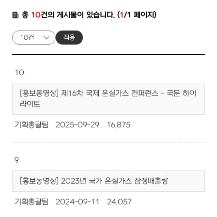
총
10
건의 게시물이 있습니다. (
1
/1 페이지)
적용
10
[홍보동영상] 제16차 국제 온실가스 컨퍼런스 - 국문 하이
라이트
기획총괄팀
2025-09-29
16,875
9
[홍보동영상] 2023년 국가 온실가스 잠정배출량
기획총괄팀
2024-09-11
24,057