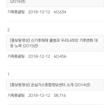
(2016년)
기획총괄팀
2018-12-12
60,634
2
[홍보동영상] 신기후체제 출범과 우리나라의 기후변화 대
응 노력 (2015년)
기획총괄팀
2018-12-12
60,456
1
[홍보동영상] 온실가스종합정보센터 소개 (2014년)
기획총괄팀
2018-12-12
58,716