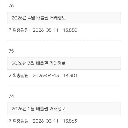
76
2026년 4월 배출권 거래정보
기획총괄팀
2026-05-11
13,850
75
2026년 3월 배출권 거래정보
기획총괄팀
2026-04-13
14,301
74
2026년 2월 배출권 거래정보
기획총괄팀
2026-03-11
15,863