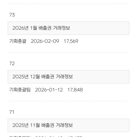
73
2026년 1월 배출권 거래정보
기획총괄
2026-02-09
17,569
72
2025년 12월 배출권 거래정보
기획총괄팀
2026-01-12
17,848
71
2025년 11월 배출권 거래정보