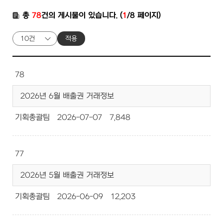
총
78
건의 게시물이 있습니다. (
1
/8 페이지)
적용
78
2026년 6월 배출권 거래정보
기획총괄팀
2026-07-07
7,848
77
2026년 5월 배출권 거래정보
기획총괄팀
2026-06-09
12,203