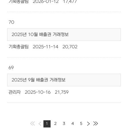
기획총괄팀
2026-01-12
17,477
70
2025년 10월 배출권 거래정보
기획총괄팀
2025-11-14
20,702
69
2025년 9월 배출권 거래정보
관리자
2025-10-16
21,759
1
2
3
4
5