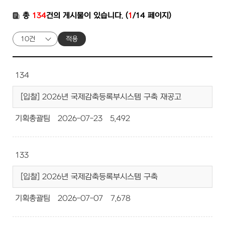
총
134
건의 게시물이 있습니다. (
1
/14 페이지)
적용
134
[입찰] 2026년 국제감축등록부시스템 구축 재공고
기획총괄팀
2026-07-23
5,492
133
[입찰] 2026년 국제감축등록부시스템 구축
기획총괄팀
2026-07-07
7,678