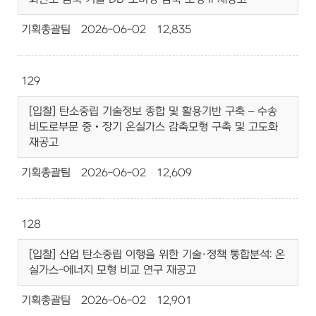
기획총괄팀
2026-06-02
12,835
129
[입찰] 탄소중립 기술정보 종합 및 활용기반 구축 – 수송
비도로부문 중‧장기 온실가스 감축모형 구축 및 고도화
재공고
기획총괄팀
2026-06-02
12,609
128
[입찰] 산업 탄소중립 이행을 위한 기술·정책 통합분석: 온
실가스-에너지 모형 비교 연구 재공고
기획총괄팀
2026-06-02
12,901