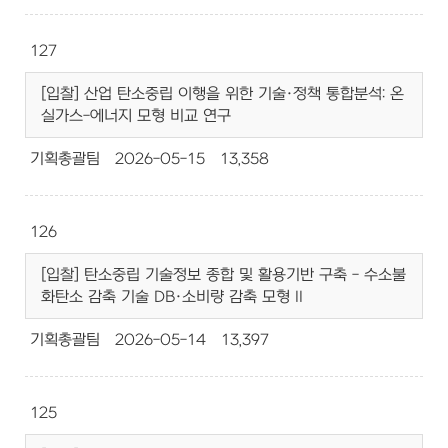
127
[입찰] 산업 탄소중립 이행을 위한 기술·정책 통합분석: 온
실가스-에너지 모형 비교 연구
기획총괄팀
2026-05-15
13,358
126
[입찰] 탄소중립 기술정보 종합 및 활용기반 구축 - 수소불
화탄소 감축 기술 DB·소비량 감축 모형 II
기획총괄팀
2026-05-14
13,397
125