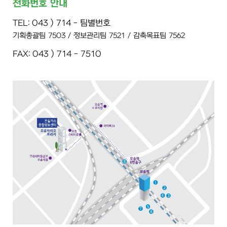
전화번호 안내
TEL: 043 ) 714 - 팀별번호
기획총괄팀 7503 / 정보관리팀 7521 / 감축목표팀 7562
FAX: 043 ) 714 - 7510