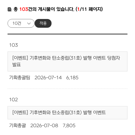
총
103
건의 게시물이 있습니다. (
1
/11 페이지)
적용
103
[이벤트] 기후변화와 탄소중립(31호) 발행 이벤트 당첨자
발표
기획총괄팀
2026-07-14
6,185
102
[이벤트] 기후변화와 탄소중립(31호) 발행 이벤트
기획총괄
2026-07-08
7,805