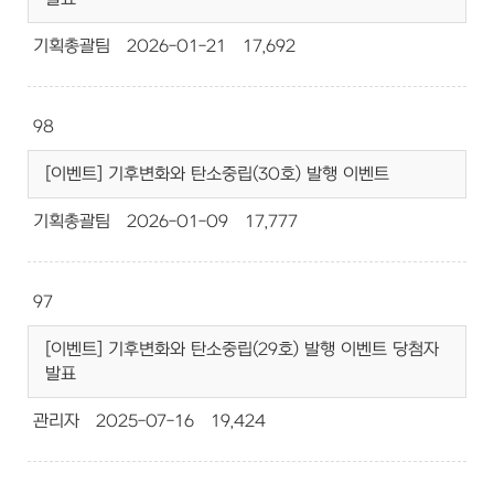
기획총괄팀
2026-01-21
17,692
98
[이벤트] 기후변화와 탄소중립(30호) 발행 이벤트
기획총괄팀
2026-01-09
17,777
97
[이벤트] 기후변화와 탄소중립(29호) 발행 이벤트 당첨자
발표
관리자
2025-07-16
19,424