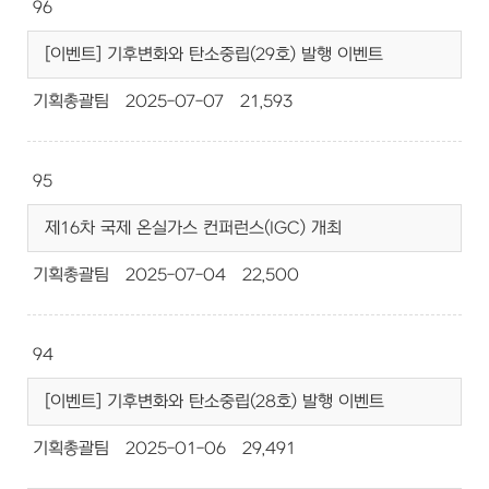
96
[이벤트] 기후변화와 탄소중립(29호) 발행 이벤트
기획총괄팀
2025-07-07
21,593
95
제16차 국제 온실가스 컨퍼런스(IGC) 개최
기획총괄팀
2025-07-04
22,500
94
[이벤트] 기후변화와 탄소중립(28호) 발행 이벤트
기획총괄팀
2025-01-06
29,491