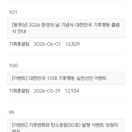
101
[동영상] 2026 환경의 날 기념식·대한민국 기후행동 출범
식 안내
기획총괄팀
2026-06-01
12,829
100
[이벤트] 대한민국 10대 기후행동 실천선언 이벤트
기획총괄팀
2026-05-29
12,934
99
[이벤트] 기후변화와 탄소중립(30호) 발행 이벤트 당첨자
발표