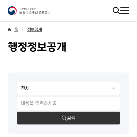
홈
정보공개
행정정보공개
검색