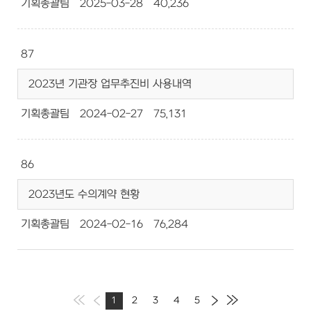
기획총괄팀
2025-03-28
40,236
87
2023년 기관장 업무추진비 사용내역
기획총괄팀
2024-02-27
75,131
86
2023년도 수의계약 현황
기획총괄팀
2024-02-16
76,284
1
2
3
4
5