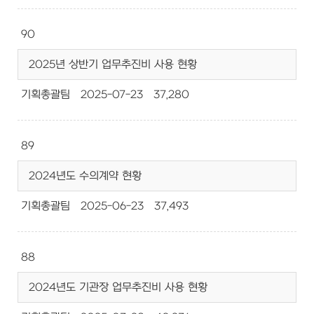
90
2025년 상반기 업무추진비 사용 현황
기획총괄팀
2025-07-23
37,280
89
2024년도 수의계약 현황
기획총괄팀
2025-06-23
37,493
88
2024년도 기관장 업무추진비 사용 현황