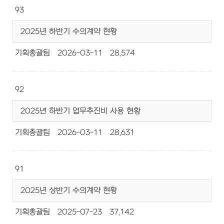
93
2025년 하반기 수의계약 현황
기획총괄팀
2026-03-11
28,574
92
2025년 하반기 업무추진비 사용 현황
기획총괄팀
2026-03-11
28,631
91
2025년 상반기 수의계약 현황
기획총괄팀
2025-07-23
37,142