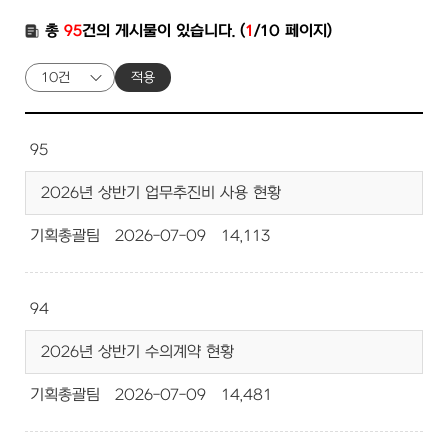
총
95
건의 게시물이 있습니다. (
1
/10 페이지)
적용
95
2026년 상반기 업무추진비 사용 현황
기획총괄팀
2026-07-09
14,113
94
2026년 상반기 수의계약 현황
기획총괄팀
2026-07-09
14,481