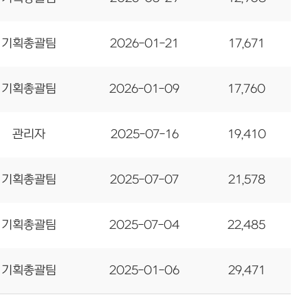
기획총괄팀
2026-01-21
17,671
기획총괄팀
2026-01-09
17,760
관리자
2025-07-16
19,410
기획총괄팀
2025-07-07
21,578
기획총괄팀
2025-07-04
22,485
기획총괄팀
2025-01-06
29,471