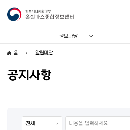
정보마당
홈
알림마당
공지사항