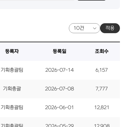
적용
등록자
등록일
조회수
기획총괄팀
2026-07-14
6,157
기획총괄
2026-07-08
7,777
기획총괄팀
2026-06-01
12,821
기획총괄팀
2026-05-29
12,908