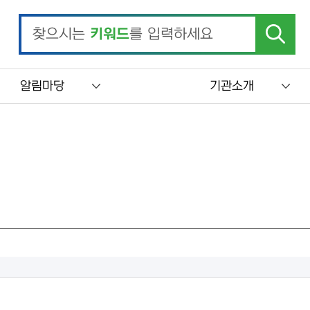
찾으시는
키워드
를 입력하세요
알림마당
기관소개