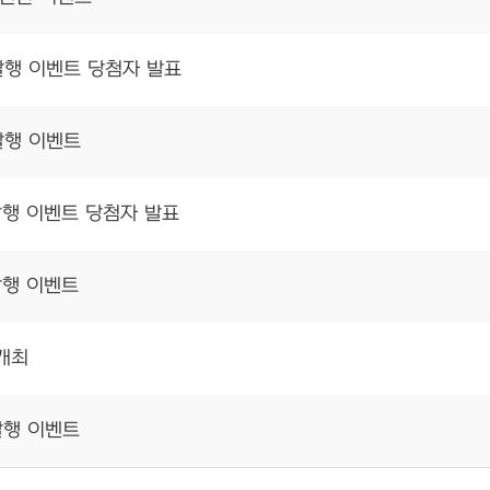
발행 이벤트 당첨자 발표
발행 이벤트
발행 이벤트 당첨자 발표
발행 이벤트
 개최
발행 이벤트