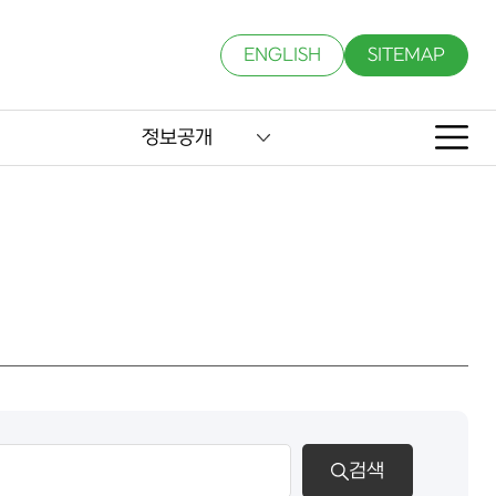
ENGLISH
SITEMAP
정보공개
검색