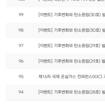
99
[이벤트] 기후변화와 탄소중립(30호) 
98
[이벤트] 기후변화와 탄소중립(30호) 
97
[이벤트] 기후변화와 탄소중립(29호) 
96
[이벤트] 기후변화와 탄소중립(29호) 
95
제16차 국제 온실가스 컨퍼런스(IGC)
94
[이벤트] 기후변화와 탄소중립(28호) 