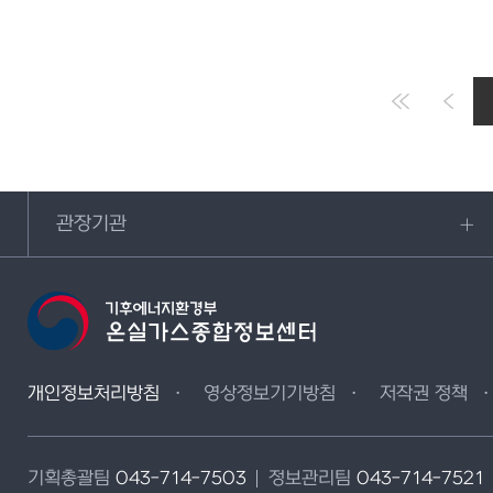
관장기관
개인정보처리방침
영상정보기기방침
저작권 정책
기획총괄팀
043-714-7503
정보관리팀
043-714-7521