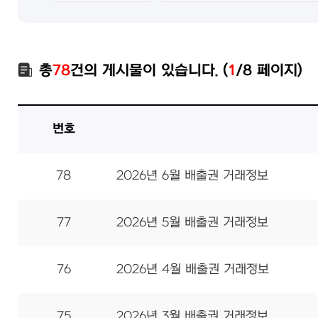
총
78
건의 게시물이 있습니다. (
1
/8 페이지)
번호
78
2026년 6월 배출권 거래정보
77
2026년 5월 배출권 거래정보
76
2026년 4월 배출권 거래정보
75
2026년 3월 배출권 거래정보