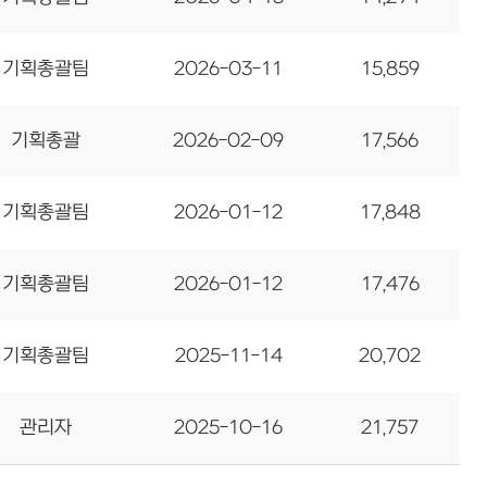
기획총괄팀
2026-03-11
15,859
기획총괄
2026-02-09
17,566
기획총괄팀
2026-01-12
17,848
기획총괄팀
2026-01-12
17,476
기획총괄팀
2025-11-14
20,702
관리자
2025-10-16
21,757