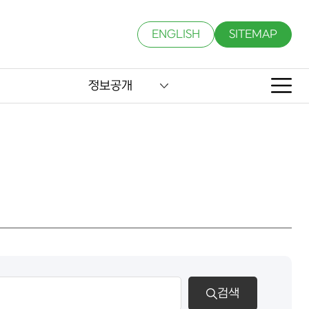
ENGLISH
SITEMAP
정보공개
검색