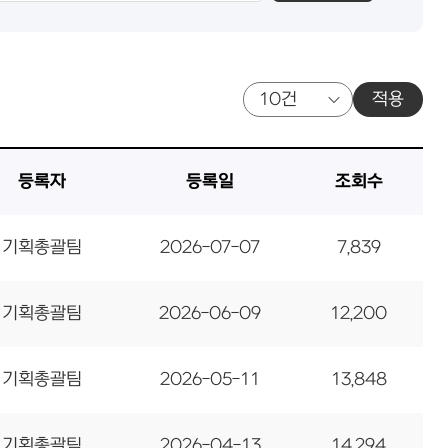
적용
등록자
등록일
조회수
기획총괄팀
2026-07-07
7,839
기획총괄팀
2026-06-09
12,200
기획총괄팀
2026-05-11
13,848
기획총괄팀
2026-04-13
14,294