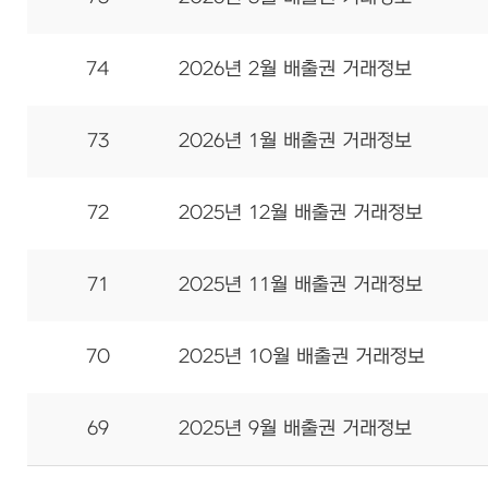
74
2026년 2월 배출권 거래정보
73
2026년 1월 배출권 거래정보
72
2025년 12월 배출권 거래정보
71
2025년 11월 배출권 거래정보
70
2025년 10월 배출권 거래정보
69
2025년 9월 배출권 거래정보