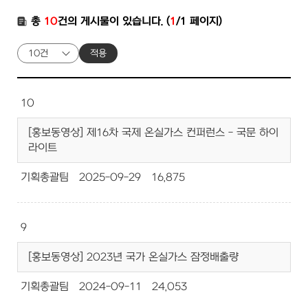
총
10
건의 게시물이 있습니다. (
1
/1 페이지)
적용
10
[홍보동영상] 제16차 국제 온실가스 컨퍼런스 - 국문 하이
라이트
기획총괄팀
2025-09-29
16,875
9
[홍보동영상] 2023년 국가 온실가스 잠정배출량
기획총괄팀
2024-09-11
24,053