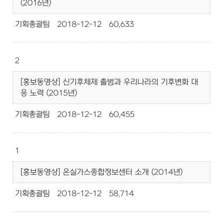
(2016년)
기획총괄팀
2018-12-12
60,633
2
[홍보동영상] 신기후체제 출범과 우리나라의 기후변화 대
응 노력 (2015년)
기획총괄팀
2018-12-12
60,455
1
[홍보동영상] 온실가스종합정보센터 소개 (2014년)
기획총괄팀
2018-12-12
58,714