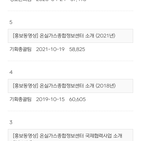
5
[홍보동영상] 온실가스종합정보센터 소개 (2021년)
기획총괄팀
2021-10-19
58,825
4
[홍보동영상] 온실가스종합정보센터 소개 (2018년)
기획총괄팀
2019-10-15
60,605
3
[홍보동영상] 온실가스종합정보센터 국제협력사업 소개