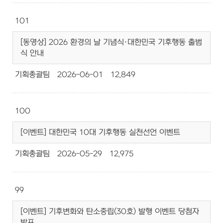
101
[동영상] 2026 환경의 날 기념식·대한민국 기후행동 출범
식 안내
기획총괄팀
2026-06-01
12,849
100
[이벤트] 대한민국 10대 기후행동 실천선언 이벤트
기획총괄팀
2026-05-29
12,975
99
[이벤트] 기후변화와 탄소중립(30호) 발행 이벤트 당첨자
발표