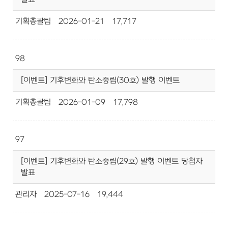
기획총괄팀
2026-01-21
17,717
98
[이벤트] 기후변화와 탄소중립(30호) 발행 이벤트
기획총괄팀
2026-01-09
17,798
97
[이벤트] 기후변화와 탄소중립(29호) 발행 이벤트 당첨자
발표
관리자
2025-07-16
19,444