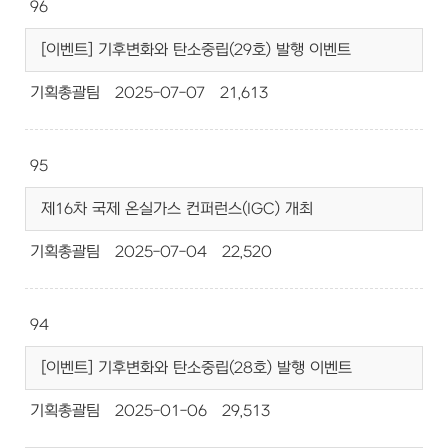
96
[이벤트] 기후변화와 탄소중립(29호) 발행 이벤트
기획총괄팀
2025-07-07
21,613
95
제16차 국제 온실가스 컨퍼런스(IGC) 개최
기획총괄팀
2025-07-04
22,520
94
[이벤트] 기후변화와 탄소중립(28호) 발행 이벤트
기획총괄팀
2025-01-06
29,513