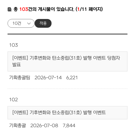
총
103
건의 게시물이 있습니다. (
1
/11 페이지)
적용
103
[이벤트] 기후변화와 탄소중립(31호) 발행 이벤트 당첨자
발표
기획총괄팀
2026-07-14
6,221
102
[이벤트] 기후변화와 탄소중립(31호) 발행 이벤트
기획총괄
2026-07-08
7,844