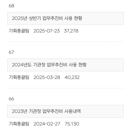
68
2025년 상반기 업무추진비 사용 현황
기획총괄팀
2025-07-23
37,278
67
2024년도 기관장 업무추진비 사용 현황
기획총괄팀
2025-03-28
40,232
66
2023년 기관장 업무추진비 사용내역
기획총괄팀
2024-02-27
75,130