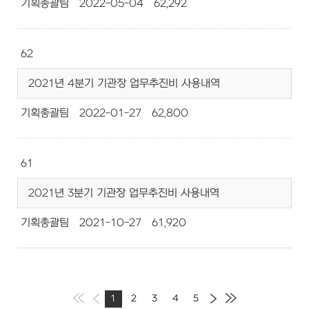
기획총괄팀
2022-05-04
62,292
62
2021년 4분기 기관장 업무추진비 사용내역
기획총괄팀
2022-01-27
62,800
61
2021년 3분기 기관장 업무추진비 사용내역
기획총괄팀
2021-10-27
61,920
1
2
3
4
5