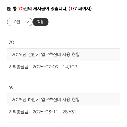
총
70
건의 게시물이 있습니다. (
1
/7 페이지)
적용
70
2026년 상반기 업무추진비 사용 현황
기획총괄팀
2026-07-09
14,109
69
2025년 하반기 업무추진비 사용 현황
기획총괄팀
2026-03-11
28,631