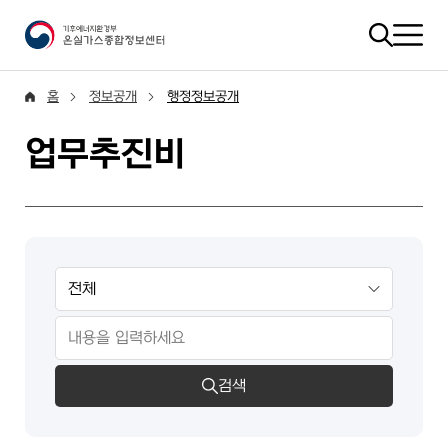
홈
정보공개
행정정보공개
업무추진비
검색