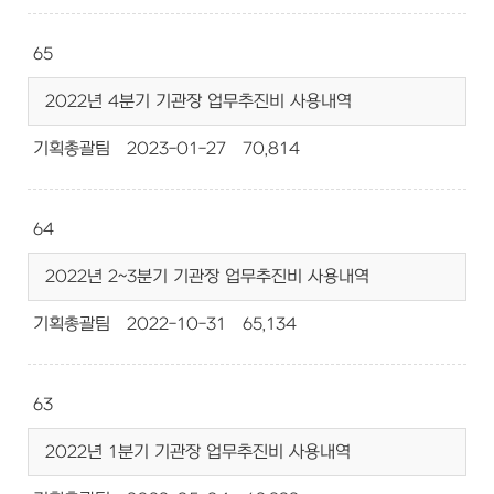
65
2022년 4분기 기관장 업무추진비 사용내역
기획총괄팀
2023-01-27
70,814
64
2022년 2~3분기 기관장 업무추진비 사용내역
기획총괄팀
2022-10-31
65,134
63
2022년 1분기 기관장 업무추진비 사용내역