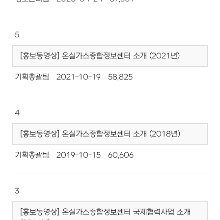
5
[홍보동영상] 온실가스종합정보센터 소개 (2021년)
기획총괄팀
2021-10-19
58,825
4
[홍보동영상] 온실가스종합정보센터 소개 (2018년)
기획총괄팀
2019-10-15
60,606
3
[홍보동영상] 온실가스종합정보센터 국제협력사업 소개