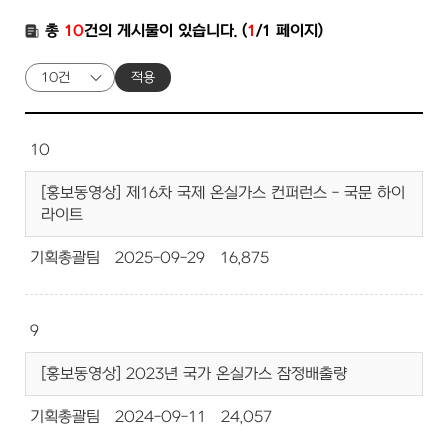
총
10
건의 게시물이 있습니다. (
1
/1 페이지)
적용
10
[홍보동영상] 제16차 국제 온실가스 컨퍼런스 - 국문 하이
라이트
기획총괄팀
2025-09-29
16,875
9
[홍보동영상] 2023년 국가 온실가스 잠정배출량
기획총괄팀
2024-09-11
24,057