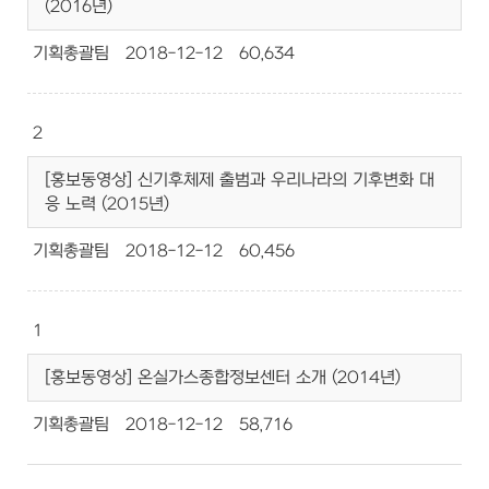
(2016년)
기획총괄팀
2018-12-12
60,634
2
[홍보동영상] 신기후체제 출범과 우리나라의 기후변화 대
응 노력 (2015년)
기획총괄팀
2018-12-12
60,456
1
[홍보동영상] 온실가스종합정보센터 소개 (2014년)
기획총괄팀
2018-12-12
58,716