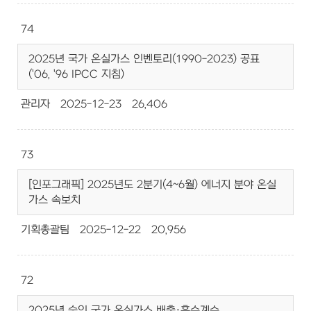
74
2025년 국가 온실가스 인벤토리(1990-2023) 공표
('06, '96 IPCC 지침)
관리자
2025-12-23
26,406
73
[인포그래픽] 2025년도 2분기(4~6월) 에너지 분야 온실
가스 속보치
기획총괄팀
2025-12-22
20,956
72
2025년 승인 국가 온실가스 배출·흡수계수