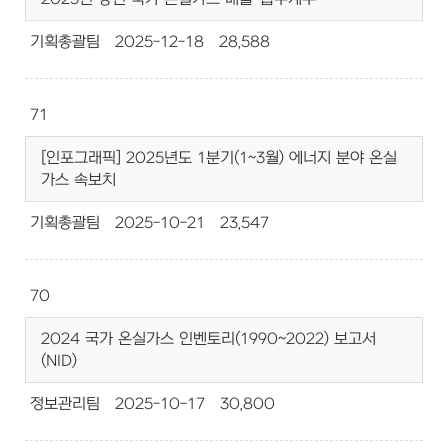
기획총괄팀
2025-12-18
28,588
71
[인포그래픽] 2025년도 1분기(1~3월) 에너지 분야 온실
가스 속보치
기획총괄팀
2025-10-21
23,547
70
2024 국가 온실가스 인벤토리(1990~2022) 보고서
(NID)
정보관리팀
2025-10-17
30,800