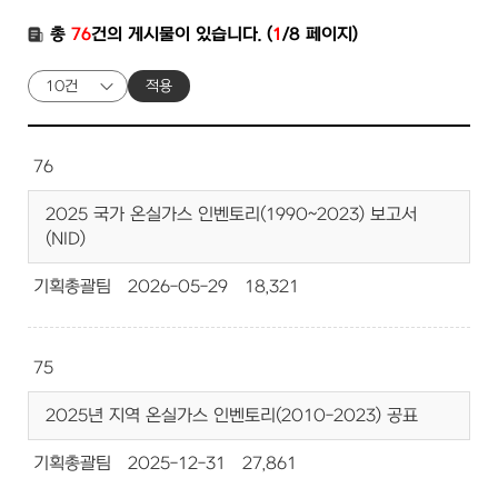
총
76
건의 게시물이 있습니다. (
1
/8 페이지)
적용
76
2025 국가 온실가스 인벤토리(1990~2023) 보고서
(NID)
기획총괄팀
2026-05-29
18,321
75
2025년 지역 온실가스 인벤토리(2010-2023) 공표
기획총괄팀
2025-12-31
27,861