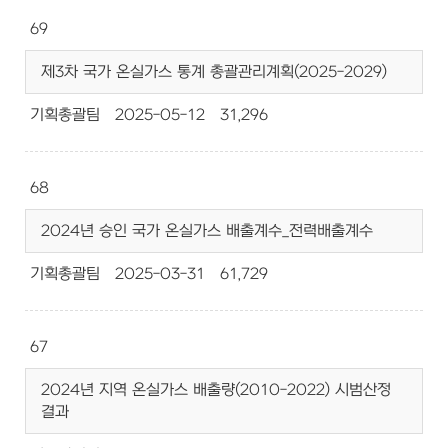
69
제3차 국가 온실가스 통계 총괄관리계획(2025-2029)
기획총괄팀
2025-05-12
31,296
68
2024년 승인 국가 온실가스 배출계수_전력배출계수
기획총괄팀
2025-03-31
61,729
67
2024년 지역 온실가스 배출량(2010-2022) 시범산정
결과