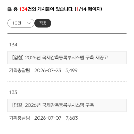
총
134
건의 게시물이 있습니다. (
1
/14 페이지)
적용
134
[입찰] 2026년 국제감축등록부시스템 구축 재공고
기획총괄팀
2026-07-23
5,499
133
[입찰] 2026년 국제감축등록부시스템 구축
기획총괄팀
2026-07-07
7,683