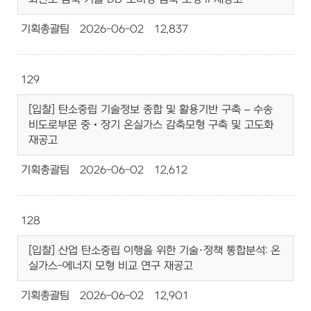
기획총괄팀
2026-06-02
12,837
129
[입찰] 탄소중립 기술정보 종합 및 활용기반 구축 – 수송
비도로부문 중‧장기 온실가스 감축모형 구축 및 고도화
재공고
기획총괄팀
2026-06-02
12,612
128
[입찰] 산업 탄소중립 이행을 위한 기술·정책 통합분석: 온
실가스-에너지 모형 비교 연구 재공고
기획총괄팀
2026-06-02
12,901