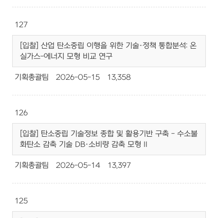
127
[입찰] 산업 탄소중립 이행을 위한 기술·정책 통합분석: 온
실가스-에너지 모형 비교 연구
기획총괄팀
2026-05-15
13,358
126
[입찰] 탄소중립 기술정보 종합 및 활용기반 구축 - 수소불
화탄소 감축 기술 DB·소비량 감축 모형 II
기획총괄팀
2026-05-14
13,397
125