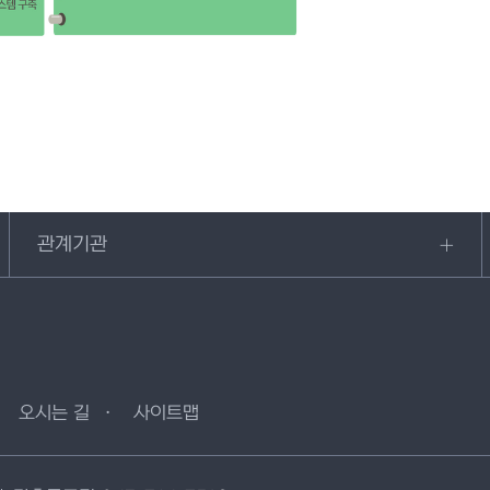
관계기관
오시는 길
사이트맵