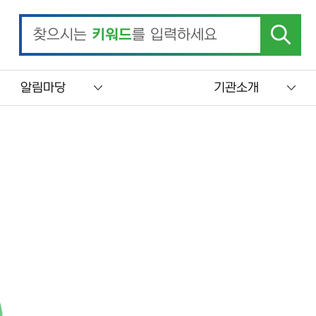
찾으시는
키워드
를 입력하세요
알림마당
기관소개