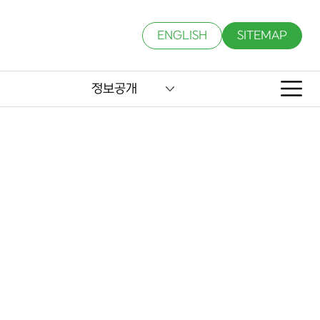
ENGLISH
SITEMAP
정보공개