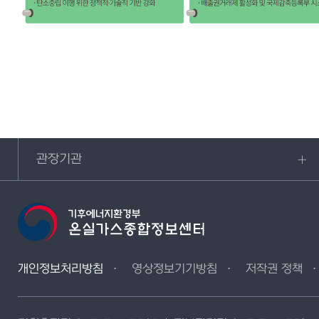
관장기관
개인정보처리방침
영상정보기기방침
저작권 정책