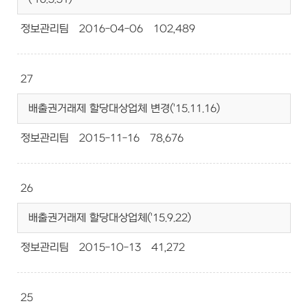
정보관리팀
2016-04-06
102,489
27
배출권거래제 할당대상업체 변경('15.11.16)
정보관리팀
2015-11-16
78,676
26
배출권거래제 할당대상업체('15.9.22)
정보관리팀
2015-10-13
41,272
25