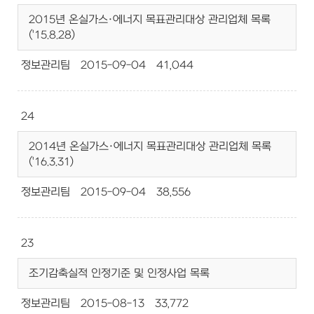
2015년 온실가스·에너지 목표관리대상 관리업체 목록
('15.8.28)
정보관리팀
2015-09-04
41,044
24
2014년 온실가스·에너지 목표관리대상 관리업체 목록
('16.3.31)
정보관리팀
2015-09-04
38,556
23
조기감축실적 인정기준 및 인정사업 목록
정보관리팀
2015-08-13
33,772