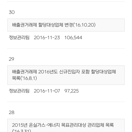
30
배출권거래제 할당대상업체 변경('16.10.20)
정보관리팀
2016-11-23
106,544
29
배출권거래제 2016년도 신규진입자 포함 할당대상업체
목록('16.8.1)
정보관리팀
2016-11-07
97,225
28
2015년 온실가스·에너지 목표관리대상 관리업체 목록
('16.3.31)