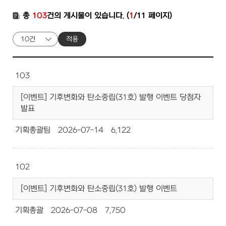
총
103
건의 게시물이 있습니다. (
1
/11 페이지)
적용
103
[이벤트] 기후변화와 탄소중립(31호) 발행 이벤트 당첨자
발표
기획총괄팀
2026-07-14
6,122
102
[이벤트] 기후변화와 탄소중립(31호) 발행 이벤트
기획총괄
2026-07-08
7,750