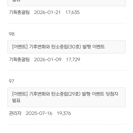
기획총괄팀
2026-01-21
17,635
98
[이벤트] 기후변화와 탄소중립(30호) 발행 이벤트
기획총괄팀
2026-01-09
17,729
97
[이벤트] 기후변화와 탄소중립(29호) 발행 이벤트 당첨자
발표
관리자
2025-07-16
19,376