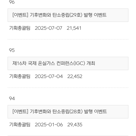
96
[이벤트] 기후변화와 탄소중립(29호) 발행 이벤트
기획총괄팀
2025-07-07
21,541
95
제16차 국제 온실가스 컨퍼런스(IGC) 개최
기획총괄팀
2025-07-04
22,452
94
[이벤트] 기후변화와 탄소중립(28호) 발행 이벤트
기획총괄팀
2025-01-06
29,435