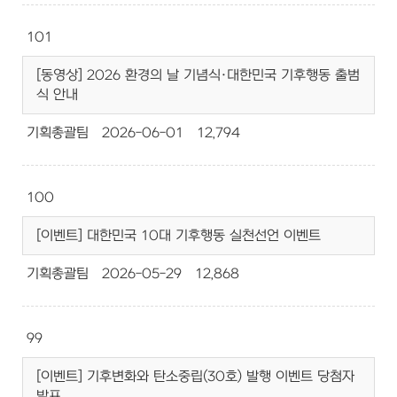
101
[동영상] 2026 환경의 날 기념식·대한민국 기후행동 출범
식 안내
기획총괄팀
2026-06-01
12,794
100
[이벤트] 대한민국 10대 기후행동 실천선언 이벤트
기획총괄팀
2026-05-29
12,868
99
[이벤트] 기후변화와 탄소중립(30호) 발행 이벤트 당첨자
발표