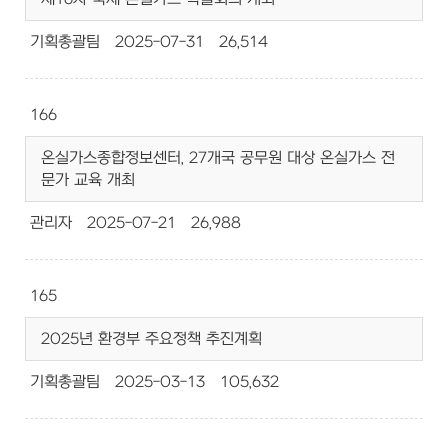
기획총괄팀
2025-07-31
26,514
166
온실가스종합정보센터, 27개국 공무원 대상 온실가스 전
문가 교육 개최
관리자
2025-07-21
26,988
165
2025년 환경부 주요정책 추진계획
기획총괄팀
2025-03-13
105,632