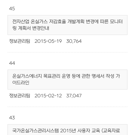
45
전자산업 온실가스 저감효율 개발계획 변경에 따른 모니터
링 계획서 변경안내
정보관리팀
2015-05-19
30,764
44
온실가스에너지 목표관리 운영 등에 관한 명세서 작성 가
이드라인
정보관리팀
2015-02-12
37,047
43
국가온실가스관리시스템 2015년 사용자 교육 (교육자료