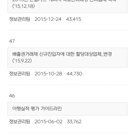
('15.12.18)
정보관리팀
2015-12-24
43,415
47
배출권거래제 신규진입자에 대한 할당대상업체_변경
('15.9.22)
정보관리팀
2015-10-28
44,730
46
이행실적 평가 가이드라인
정보관리팀
2015-06-02
33,762