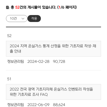
총
52
건의 게시물이 있습니다. (
1
/6 페이지)
적용
52
2024 지역 온실가스 통계 산정을 위한 기초자료 작성·제
출 안내
정보관리팀
2024-02-28
90,728
51
2022 전국 광역 기초지자체 온실가스 인벤토리 작성을
위한 기초자료 조사 FAQ
정보관리팀
2022-06-09
88,624