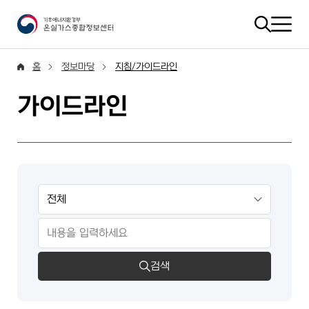
홈
정보마당
지침/가이드라인
가이드라인
검색