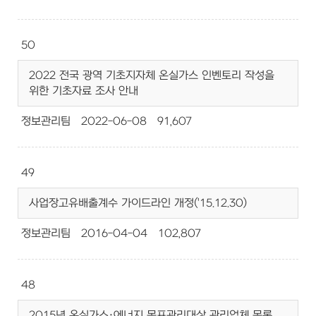
50
2022 전국 광역 기초지자체 온실가스 인벤토리 작성을
위한 기초자료 조사 안내
정보관리팀
2022-06-08
91,607
49
사업장고유배출계수 가이드라인 개정('15.12.30)
정보관리팀
2016-04-04
102,807
48
2015년 온실가스·에너지 목표관리대상 관리업체 목록