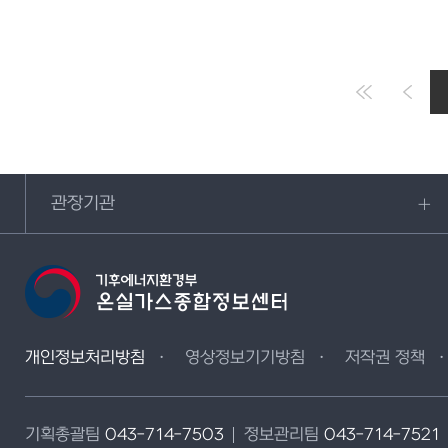
관장기관
개인정보처리방침
영상정보기기방침
저작권 정책
기획총괄팀
043-714-7503
정보관리팀
043-714-7521