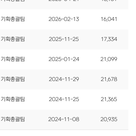
기획총괄팀
2026-02-13
16,041
기획총괄팀
2025-11-25
17,334
기획총괄팀
2025-01-24
21,099
기획총괄팀
2024-11-29
21,678
기획총괄팀
2024-11-25
21,365
기획총괄팀
2024-11-08
20,935