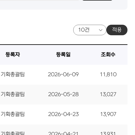
적용
등록자
등록일
조회수
기획총괄팀
2026-06-09
11,810
기획총괄팀
2026-05-28
13,027
기획총괄팀
2026-04-23
13,907
기획총괄팀
2026-04-21
13,931