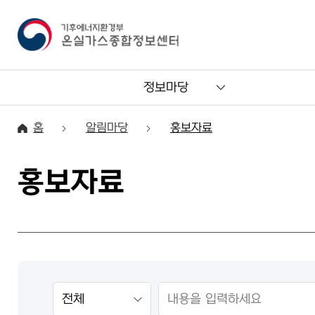
정보마당
홈
알림마당
홍보자료
홍보자료