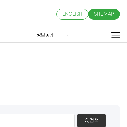
ENGLISH
SITEMAP
정보공개
검색