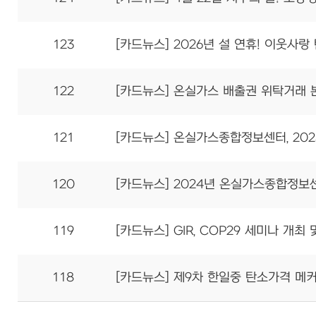
123
[카드뉴스] 2026년 설 연휴! 이웃사
122
[카드뉴스] 온실가스 배출권 위탁거래 
121
[카드뉴스] 온실가스종합정보센터, 202
120
[카드뉴스] 2024년 온실가스종합정보
119
[카드뉴스] GIR, COP29 세미나 개최
118
[카드뉴스] 제9차 한일중 탄소가격 메