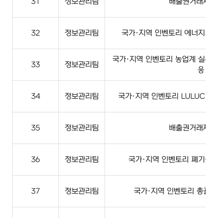
31
정보관리팀
배출권거래제계
32
정보관리팀
국가·지역 인벤토리 에너지·산업
국가·지역 인벤토리 농업계 실무 
33
정보관리팀
응
34
정보관리팀
국가·지역 인벤토리 LULUCF·농
35
정보관리팀
배출권거래제계
36
정보관리팀
국가·지역 인벤토리 폐기물·지
37
정보관리팀
국가·지역 인벤토리 총괄계 