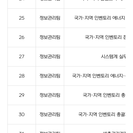
25
정보관리팀
국가·지역 인벤토리 에너지·산업
26
정보관리팀
국가·지역 인벤토리 잠정
27
정보관리팀
시스템계 실무(N
28
정보관리팀
국가·지역 인벤토리 에너지·산업
29
정보관리팀
국가·지역 인벤토리 총괄계 
30
정보관리팀
국가·지역 인벤토리 총괄계 실