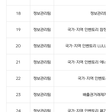
18
정보관리팀
정보관리팀 
19
정보관리팀
국가·지역 인벤토리 잠정·
20
정보관리팀
국가·지역 인벤토리 LULUC
21
정보관리팀
국가·지역 인벤토리 에너지
22
정보관리팀
국가·지역 인벤토리계
23
정보관리팀
배출권거래제계 실
24
정보관리팀
국가·지역 인벤토리 폐기물