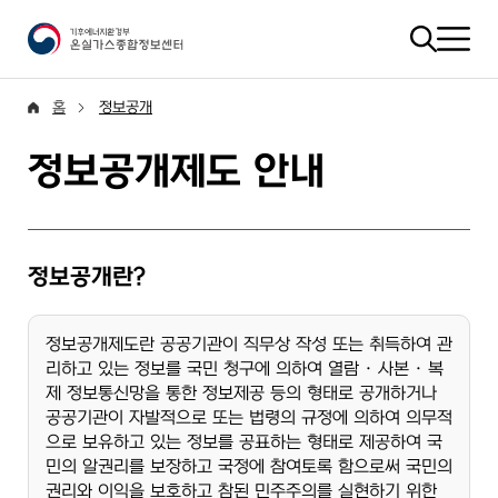
홈
정보공개
정보공개제도 안내
정보공개란?
정보공개제도란 공공기관이 직무상 작성 또는 취득하여 관
리하고 있는 정보를 국민 청구에 의하여 열람 · 사본 · 복
제 정보통신망을 통한 정보제공 등의 형태로 공개하거나
공공기관이 자발적으로 또는 법령의 규정에 의하여 의무적
으로 보유하고 있는 정보를 공표하는 형태로 제공하여 국
민의 알권리를 보장하고 국정에 참여토록 함으로써 국민의
권리와 이익을 보호하고 참된 민주주의를 실현하기 위한