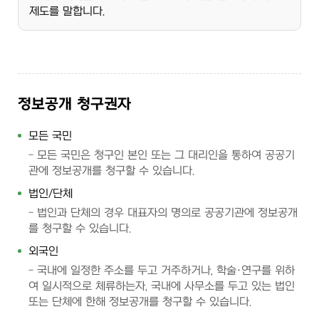
제도를 말합니다.
정보공개 청구권자
모든 국민
모든 국민은 청구인 본인 또는 그 대리인을 통하여 공공기
관에 정보공개를 청구할 수 있습니다.
법인/단체
법인과 단체의 경우 대표자의 명의로 공공기관에 정보공개
를 청구할 수 있습니다.
외국인
국내에 일정한 주소를 두고 거주하거나, 학술·연구를 위하
여 일시적으로 체류하는자, 국내에 사무소를 두고 있는 법인
또는 단체에 한해 정보공개를 청구할 수 있습니다.