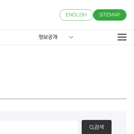
ENGLISH
SITEMAP
정보공개
검색