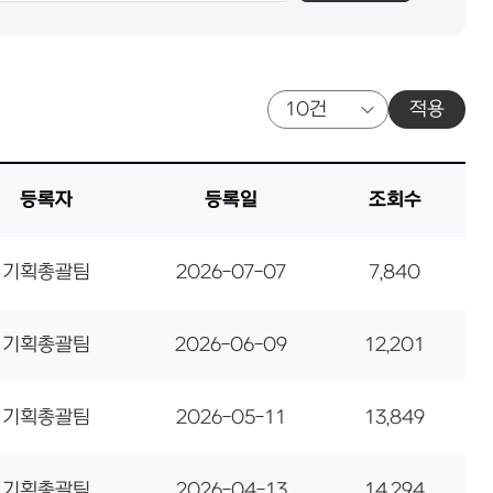
적용
등록자
등록일
조회수
기획총괄팀
2026-07-07
7,840
기획총괄팀
2026-06-09
12,201
기획총괄팀
2026-05-11
13,849
기획총괄팀
2026-04-13
14,294