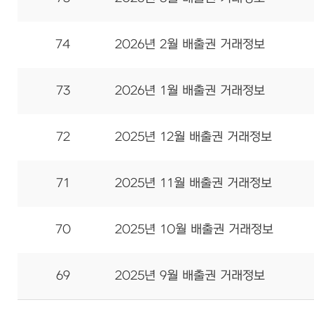
74
2026년 2월 배출권 거래정보
73
2026년 1월 배출권 거래정보
72
2025년 12월 배출권 거래정보
71
2025년 11월 배출권 거래정보
70
2025년 10월 배출권 거래정보
69
2025년 9월 배출권 거래정보