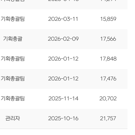
기획총괄팀
2026-03-11
15,859
기획총괄
2026-02-09
17,566
기획총괄팀
2026-01-12
17,848
기획총괄팀
2026-01-12
17,476
기획총괄팀
2025-11-14
20,702
관리자
2025-10-16
21,757