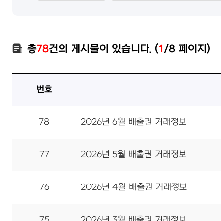
총
78
건의 게시물이 있습니다. (
1
/8 페이지)
번호
78
2026년 6월 배출권 거래정보
77
2026년 5월 배출권 거래정보
76
2026년 4월 배출권 거래정보
75
2026년 3월 배출권 거래정보