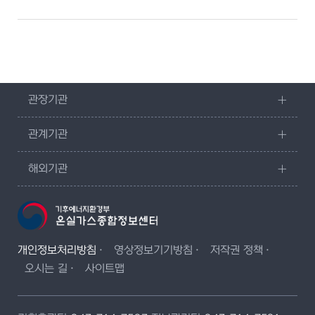
관장기관
관계기관
해외기관
개인정보처리방침
영상정보기기방침
저작권 정책
오시는 길
사이트맵