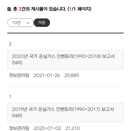
총
2
건의 게시물이 있습니다. (
1
/1 페이지)
적용
2
2020년 국가 온실가스 인벤토리(1990~2018) 보고서
(NIR)
정보관리팀
2021-01-26
25,885
1
2019년 국가 온실가스 인벤토리(1990~2017) 보고서
(NIR)
정보관리팀
2020-01-02
21,210