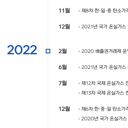
11월
제8차 한·일·중 탄소가
12월
2021년 국가 온실가스
2022
2월
2020 배출권거래제 
6월
2021년 국가 온실가스
7월
제12차 국제 온실가스 
제13차 국제 온실가스 
12월
제6차 한·중·일 탄소가
2020년 국가 온실가스