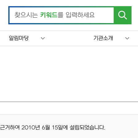
찾으시는
키워드
를 입력하세요
알림마당
기관소개
거하여 2010년 6월 15일에 설립되었습니다.