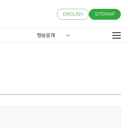
ENGLISH
SITEMAP
정보공개