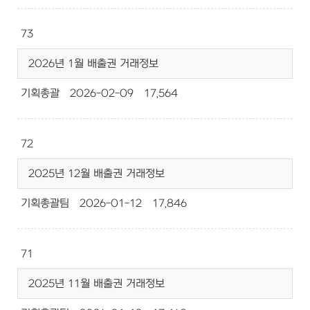
73
2026년 1월 배출권 거래정보
기획총괄
2026-02-09
17,564
72
2025년 12월 배출권 거래정보
기획총괄팀
2026-01-12
17,846
71
2025년 11월 배출권 거래정보