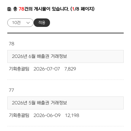
총
78
건의 게시물이 있습니다. (
1
/8 페이지)
적용
78
2026년 6월 배출권 거래정보
기획총괄팀
2026-07-07
7,829
77
2026년 5월 배출권 거래정보
기획총괄팀
2026-06-09
12,198