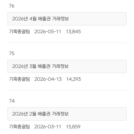
76
2026년 4월 배출권 거래정보
기획총괄팀
2026-05-11
13,845
75
2026년 3월 배출권 거래정보
기획총괄팀
2026-04-13
14,293
74
2026년 2월 배출권 거래정보
기획총괄팀
2026-03-11
15,859