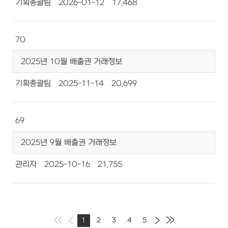
기획총괄팀
2026-01-12
17,468
70
2025년 10월 배출권 거래정보
기획총괄팀
2025-11-14
20,699
69
2025년 9월 배출권 거래정보
관리자
2025-10-16
21,755
1
2
3
4
5