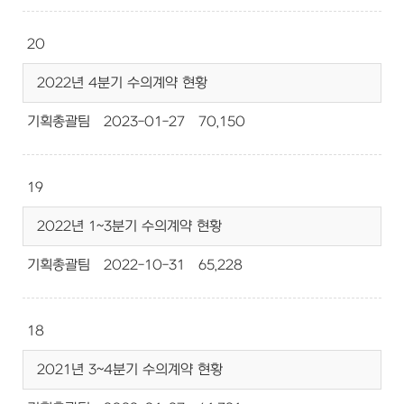
20
2022년 4분기 수의계약 현황
기획총괄팀
2023-01-27
70,150
19
2022년 1~3분기 수의계약 현황
기획총괄팀
2022-10-31
65,228
18
2021년 3~4분기 수의계약 현황