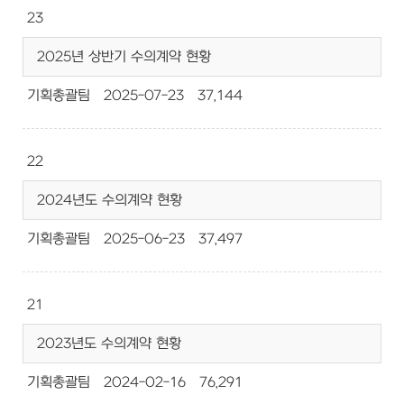
23
2025년 상반기 수의계약 현황
기획총괄팀
2025-07-23
37,144
22
2024년도 수의계약 현황
기획총괄팀
2025-06-23
37,497
21
2023년도 수의계약 현황
기획총괄팀
2024-02-16
76,291