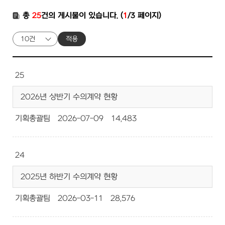
총
25
건의 게시물이 있습니다. (
1
/3 페이지)
적용
25
2026년 상반기 수의계약 현황
기획총괄팀
2026-07-09
14,483
24
2025년 하반기 수의계약 현황
기획총괄팀
2026-03-11
28,576