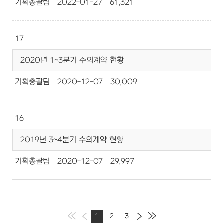
기획총괄팀
2022-01-27
61,321
17
2020년 1~3분기 수의계약 현황
기획총괄팀
2020-12-07
30,009
16
2019년 3~4분기 수의계약 현황
기획총괄팀
2020-12-07
29,997
1
2
3