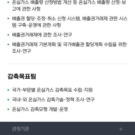
온실가스 배출량 산정방법 개선 등 온실가스 배출량 산정·보
고에 관한 사항
배출권 할당·조정·취소 신청 시스템, 배출권거래제 관련 시스
템 구축·운영에 관한 사항
배출권거래제에 관한 조사·연구
배출권거래제 기본계획 및 국가배출권 할당계획 수립을 위한
조사·연구
감축목표팀
국가·부문별 온실가스 감축목표 수립·지원
국내·외 온실가스 감축기술·정책 조사·연구
온실가스 감축모형 개발·운영
관장기관