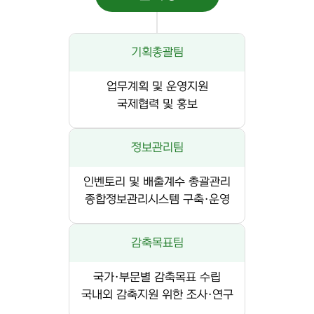
기획총괄팀
업무계획 및 운영지원
국제협력 및 홍보
정보관리팀
인벤토리 및 배출계수 총괄관리
종합정보관리시스템 구축·운영
감축목표팀
국가·부문별 감축목표 수립
국내외 감축지원 위한 조사·연구