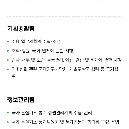
기획총괄팀
주요 업무계획의 수립·조정
조직·정원, 국회·법제에 관한 사항
인사·서무 및 보안, 물품관리, 예산·결산 및 회계에 관한 사항
기후변화 관련 국제기구‧단체, 개발도상국 협력 등 국제협
력
정보관리팀
국가 온실가스 통계 총괄관리계획 수립·관리
국가 온실가스 통계위원회 및 통계전문가 협의회 구성․운영