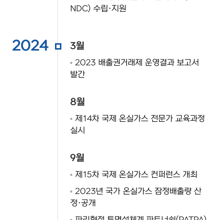
NDC) 수립·지원
2024
3월
2023 배출권거래제 운영결과 보고서
발간
8월
제14차 국제 온실가스 전문가 교육과정
실시
9월
제15차 국제 온실가스 컨퍼런스 개최
2023년 국가 온실가스 잠정배출량 산
정·공개