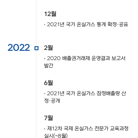
12월
2021년 국가 온실가스 통계 확정·공표
2022
2월
2020 배출권거래제 운영결과 보고서
발간
6월
2021년 국가 온실가스 잠정배출량 산
정·공개
7월
제12차 국제 온실가스 전문가 교육과정
실시(~8월)