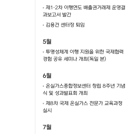
제1·2차 이행연도 배출권거래제 운영결
과보고서 발간
김용건 센터장 퇴임
5월
투명성체계 이행 지원을 위한 국제협력
경험 공유 세미나 개최(독일 본)
6월
온실가스종합정보센터 창립 8주년 기념
식 및 성과발표회 개최
제8차 국제 온실가스 전문가 교육과정
실시
7월