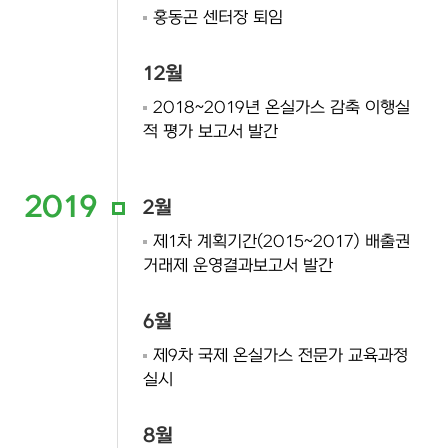
홍동곤 센터장 퇴임
12월
2018~2019년 온실가스 감축 이행실
적 평가 보고서 발간
2019
2월
제1차 계획기간(2015~2017) 배출권
거래제 운영결과보고서 발간
6월
제9차 국제 온실가스 전문가 교육과정
실시
8월