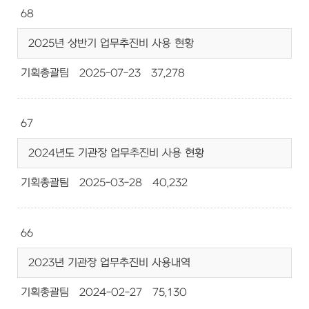
68
2025년 상반기 업무추진비 사용 현황
기획총괄팀
2025-07-23
37,278
67
2024년도 기관장 업무추진비 사용 현황
기획총괄팀
2025-03-28
40,232
66
2023년 기관장 업무추진비 사용내역
기획총괄팀
2024-02-27
75,130