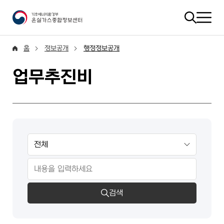
홈
정보공개
행정정보공개
업무추진비
검색