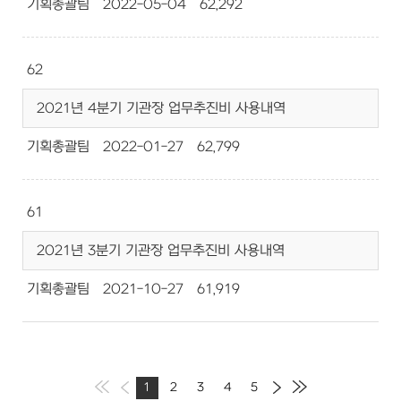
기획총괄팀
2022-05-04
62,292
62
2021년 4분기 기관장 업무추진비 사용내역
기획총괄팀
2022-01-27
62,799
61
2021년 3분기 기관장 업무추진비 사용내역
기획총괄팀
2021-10-27
61,919
1
2
3
4
5