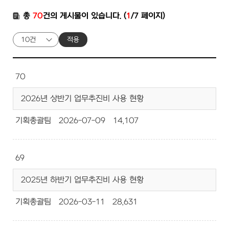
총
70
건의 게시물이 있습니다. (
1
/7 페이지)
적용
70
2026년 상반기 업무추진비 사용 현황
기획총괄팀
2026-07-09
14,107
69
2025년 하반기 업무추진비 사용 현황
기획총괄팀
2026-03-11
28,631