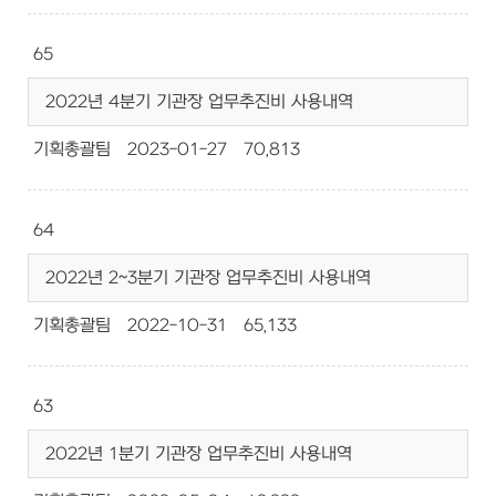
65
2022년 4분기 기관장 업무추진비 사용내역
기획총괄팀
2023-01-27
70,813
64
2022년 2~3분기 기관장 업무추진비 사용내역
기획총괄팀
2022-10-31
65,133
63
2022년 1분기 기관장 업무추진비 사용내역